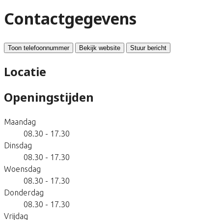
Contactgegevens
Toon telefoonnummer
Bekijk website
Stuur bericht
Locatie
Openingstijden
Maandag
08.30 - 17.30
Dinsdag
08.30 - 17.30
Woensdag
08.30 - 17.30
Donderdag
08.30 - 17.30
Vrijdag