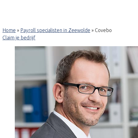
Home
»
Payroll specialisten in Zeewolde
»
Covebo
Claim je bedrijf