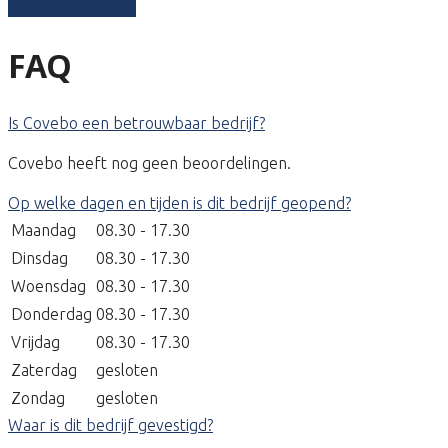
Schrijf een review
FAQ
Is Covebo een betrouwbaar bedrijf?
Covebo heeft nog geen beoordelingen.
Op welke dagen en tijden is dit bedrijf geopend?
Maandag
08.30 - 17.30
Dinsdag
08.30 - 17.30
Woensdag
08.30 - 17.30
Donderdag
08.30 - 17.30
Vrijdag
08.30 - 17.30
Zaterdag
gesloten
Zondag
gesloten
Waar is dit bedrijf gevestigd?