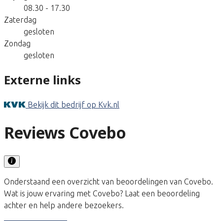
08.30 - 17.30
Zaterdag
gesloten
Zondag
gesloten
Externe links
Bekijk dit bedrijf op Kvk.nl
Reviews Covebo
Onderstaand een overzicht van beoordelingen van Covebo.
Wat is jouw ervaring met Covebo? Laat een beoordeling
achter en help andere bezoekers.