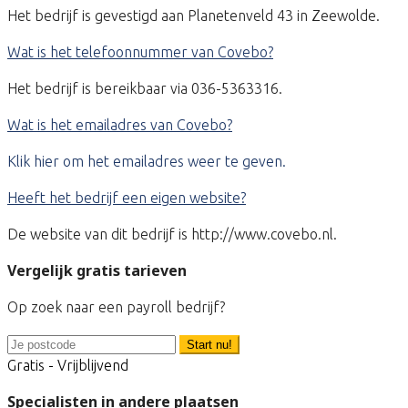
Het bedrijf is gevestigd aan Planetenveld 43 in Zeewolde.
Wat is het telefoonnummer van Covebo?
Het bedrijf is bereikbaar via 036-5363316.
Wat is het emailadres van Covebo?
Klik hier om het emailadres weer te geven.
Heeft het bedrijf een eigen website?
De website van dit bedrijf is http://www.covebo.nl.
Vergelijk gratis tarieven
Op zoek naar een payroll bedrijf?
Start nu!
Gratis - Vrijblijvend
Specialisten in andere plaatsen