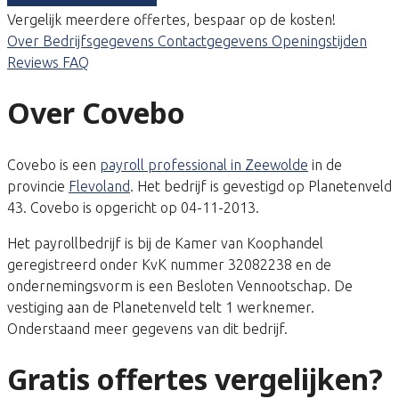
Vergelijk meerdere offertes, bespaar op de kosten!
Over
Bedrijfsgegevens
Contactgegevens
Openingstijden
Reviews
FAQ
Over Covebo
Covebo is een
payroll professional in Zeewolde
in de
provincie
Flevoland
. Het bedrijf is gevestigd op Planetenveld
43. Covebo is opgericht op 04-11-2013.
Het payrollbedrijf is bij de Kamer van Koophandel
geregistreerd onder KvK nummer 32082238 en de
ondernemingsvorm is een Besloten Vennootschap. De
vestiging aan de Planetenveld telt 1 werknemer.
Onderstaand meer gegevens van dit bedrijf.
Gratis offertes vergelijken?