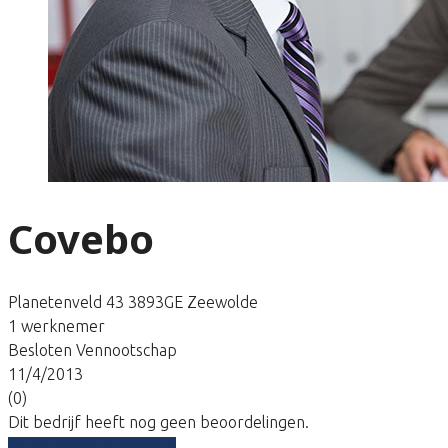
Covebo
Planetenveld 43 3893GE Zeewolde
1 werknemer
Besloten Vennootschap
11/4/2013
(0)
Dit bedrijf heeft nog geen beoordelingen.
Vergelijk gratis tarieven