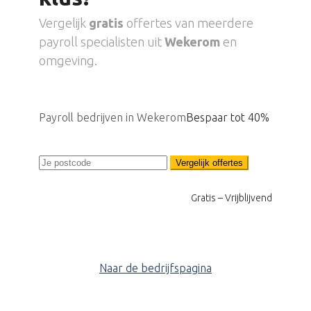
Vergelijk
gratis
offertes van meerdere
payroll specialisten uit
Wekerom
en
omgeving.
Payroll bedrijven in Wekerom
Bespaar tot 40%
Vergelijk offertes
Gratis – Vrijblijvend
Naar de bedrijfspagina