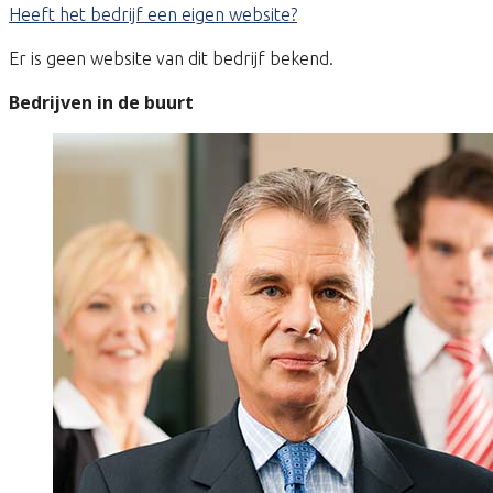
Heeft het bedrijf een eigen website?
Er is geen website van dit bedrijf bekend.
Bedrijven in de buurt