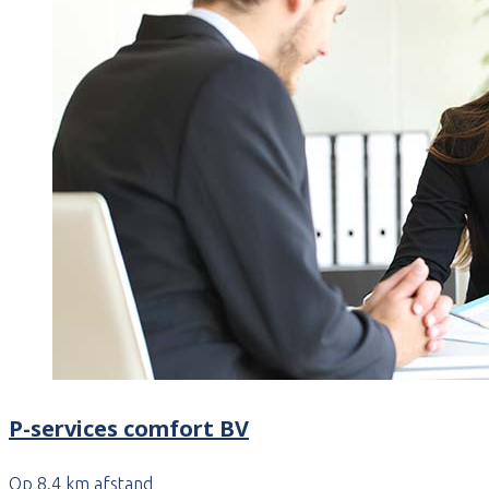
P-services comfort BV
Op 8.4 km afstand