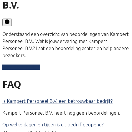
B.V.
Onderstaand een overzicht van beoordelingen van Kampert
Personeel B.V.. Wat is jouw ervaring met Kampert
Personeel B.V.? Laat een beoordeling achter en help andere
bezoekers.
Schrijf een review
FAQ
Is Kampert Personeel B.V. een betrouwbaar bedrijf?
Kampert Personeel B.V. heeft nog geen beoordelingen.
Op welke dagen en tijden is dit bedrijf geopend?