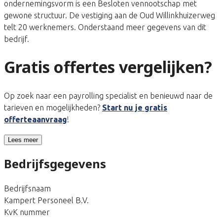
ondernemingsvorm is een Besloten vennootschap met
gewone structuur. De vestiging aan de Oud Willinkhuizerweg
telt 20 werknemers. Onderstaand meer gegevens van dit
bedrijf.
Gratis offertes vergelijken?
Op zoek naar een payrolling specialist en benieuwd naar de
tarieven en mogelijkheden?
Start nu je gratis
offerteaanvraag
!
Lees meer
Bedrijfsgegevens
Bedrijfsnaam
Kampert Personeel B.V.
KvK nummer