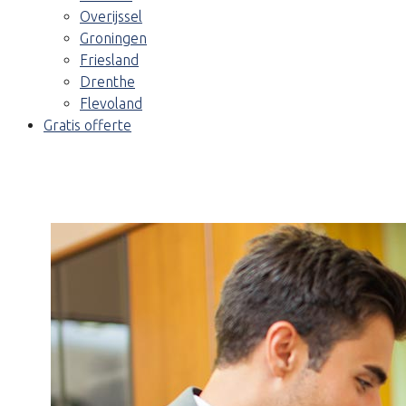
Overijssel
Groningen
Friesland
Drenthe
Flevoland
Gratis offerte