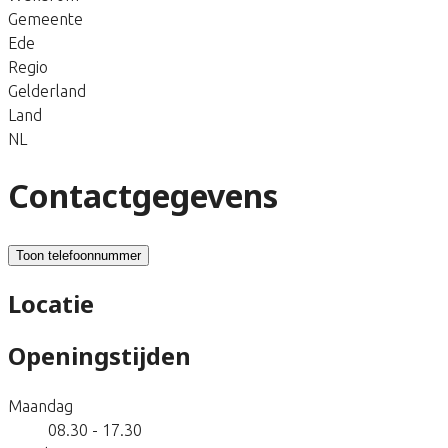
Gemeente
Ede
Regio
Gelderland
Land
NL
Contactgegevens
Toon telefoonnummer
Locatie
Openingstijden
Maandag
08.30 - 17.30