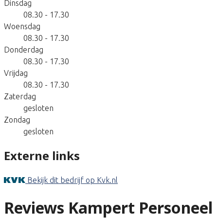
Dinsdag
08.30 - 17.30
Woensdag
08.30 - 17.30
Donderdag
08.30 - 17.30
Vrijdag
08.30 - 17.30
Zaterdag
gesloten
Zondag
gesloten
Externe links
Bekijk dit bedrijf op Kvk.nl
Reviews Kampert Personeel