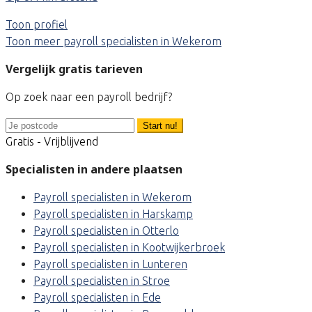
Toon profiel
Toon meer payroll specialisten in Wekerom
Vergelijk gratis tarieven
Op zoek naar een payroll bedrijf?
Start nu!
Gratis - Vrijblijvend
Specialisten in andere plaatsen
Payroll specialisten in Wekerom
Payroll specialisten in Harskamp
Payroll specialisten in Otterlo
Payroll specialisten in Kootwijkerbroek
Payroll specialisten in Lunteren
Payroll specialisten in Stroe
Payroll specialisten in Ede