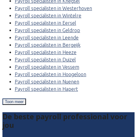
Payroll specialisten in Knegsel
Payroll specialisten in Westerhoven
Payroll specialisten in Wintelre
Payroll specialisten in Eersel
Payroll specialisten in Geldrop
Payroll specialisten in Leende
Payroll specialisten in Bergeijk
Payroll specialisten in Heeze
Payroll specialisten in Duizel
Payroll specialisten in Vessem
Payroll specialisten in Hoogeloon
Payroll specialisten in Nuenen
Payroll specialisten in Hapert
Toon meer
De beste payroll professional voor
jou