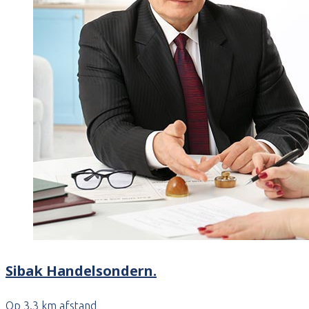
Sibak Handelsondern.
Op 3.3 km afstand