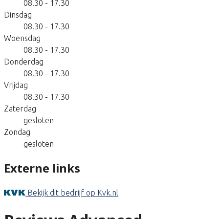
08.30 - 17.30
Dinsdag
08.30 - 17.30
Woensdag
08.30 - 17.30
Donderdag
08.30 - 17.30
Vrijdag
08.30 - 17.30
Zaterdag
gesloten
Zondag
gesloten
Externe links
Bekijk dit bedrijf op Kvk.nl