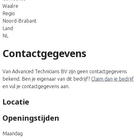
Waalre
Regio
Noord-Brabant
Land
NL
Contactgegevens
Van Advanced Technicians BV zijn geen contactgegevens
bekend. Ben je eigenaar van dit bedrijf?
Claim dan je bedrijf
en vul je contactgegevens aan.
Locatie
Openingstijden
Maandag