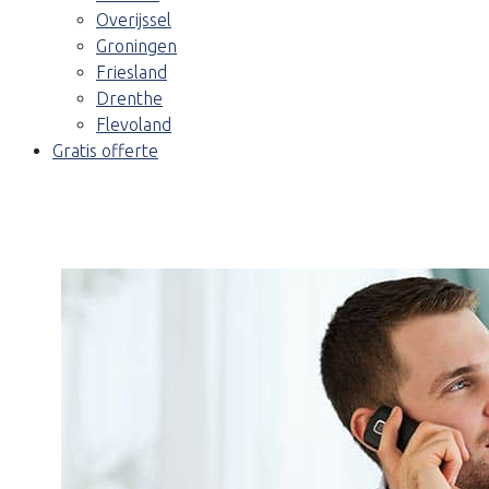
Overijssel
Groningen
Friesland
Drenthe
Flevoland
Gratis offerte