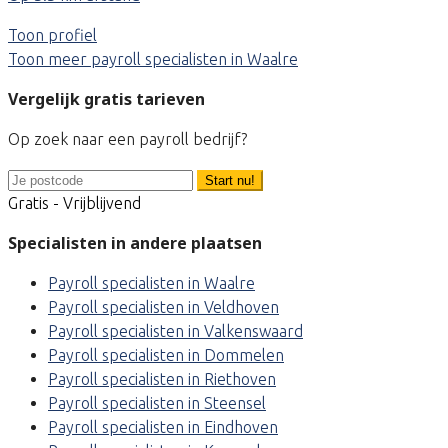
Toon profiel
Toon meer payroll specialisten in Waalre
Vergelijk gratis tarieven
Op zoek naar een payroll bedrijf?
Start nu!
Gratis - Vrijblijvend
Specialisten in andere plaatsen
Payroll specialisten in Waalre
Payroll specialisten in Veldhoven
Payroll specialisten in Valkenswaard
Payroll specialisten in Dommelen
Payroll specialisten in Riethoven
Payroll specialisten in Steensel
Payroll specialisten in Eindhoven