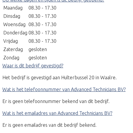
Maandag
08.30 - 17.30
Dinsdag
08.30 - 17.30
Woensdag
08.30 - 17.30
Donderdag
08.30 - 17.30
Vrijdag
08.30 - 17.30
Zaterdag
gesloten
Zondag
gesloten
Waar is dit bedrijf gevestigd?
Het bedrijf is gevestigd aan Hulterbussel 20 in Waalre.
Wat is het telefoonnummer van Advanced Technicians BV?
Er is geen telefoonnummer bekend van dit bedrijf.
Wat is het emailadres van Advanced Technicians BV?
Er is geen emailadres van dit bedrijf bekend.