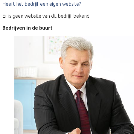
Heeft het bedrijf een eigen website?
Er is geen website van dit bedrijf bekend.
Bedrijven in de buurt