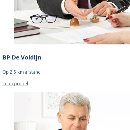
BP De Voldijn
Op 2.5 km afstand
Toon profiel