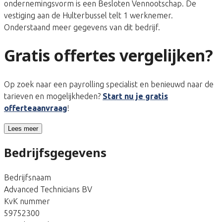
ondernemingsvorm is een Besloten Vennootschap. De
vestiging aan de Hulterbussel telt 1 werknemer.
Onderstaand meer gegevens van dit bedrijf.
Gratis offertes vergelijken?
Op zoek naar een payrolling specialist en benieuwd naar de
tarieven en mogelijkheden?
Start nu je gratis
offerteaanvraag
!
Lees meer
Bedrijfsgegevens
Bedrijfsnaam
Advanced Technicians BV
KvK nummer
59752300