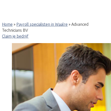
Home
»
Payroll specialisten in Waalre
»
Advanced
Technicians BV
Claim je bedrijf