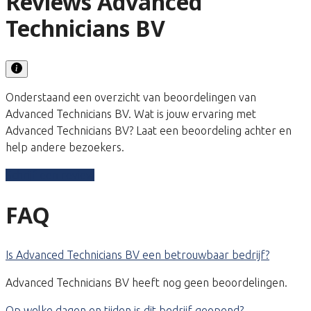
Reviews Advanced
Technicians BV
Onderstaand een overzicht van beoordelingen van
Advanced Technicians BV. Wat is jouw ervaring met
Advanced Technicians BV? Laat een beoordeling achter en
help andere bezoekers.
Schrijf een review
FAQ
Is Advanced Technicians BV een betrouwbaar bedrijf?
Advanced Technicians BV heeft nog geen beoordelingen.
Op welke dagen en tijden is dit bedrijf geopend?