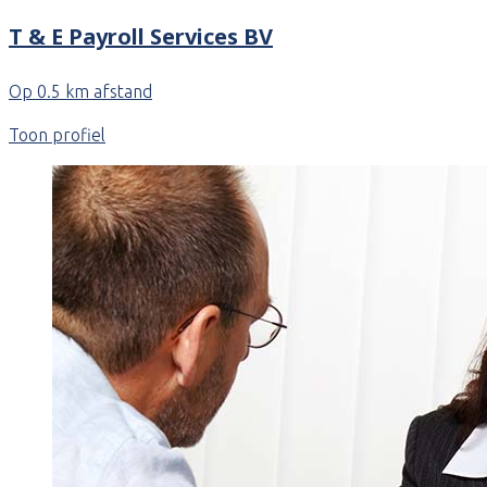
T & E Payroll Services BV
Op 0.5 km afstand
Toon profiel