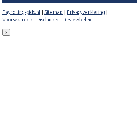
Payrolling-gids.nl
|
Sitemap
|
Privacyverklaring
|
Voorwaarden
|
Disclaimer
|
Reviewbeleid
×