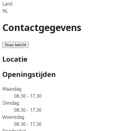
Land
NL
Contactgegevens
Stuur bericht
Locatie
Openingstijden
Maandag
08.30 - 17.30
Dinsdag
08.30 - 17.30
Woensdag
08.30 - 17.30
Donderdag