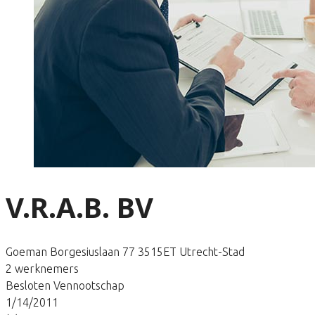
V.R.A.B. BV
Goeman Borgesiuslaan 77 3515ET Utrecht-Stad
2 werknemers
Besloten Vennootschap
1/14/2011