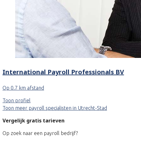
International Payroll Professionals BV
Op 0.7 km afstand
Toon profiel
Toon meer payroll specialisten in Utrecht-Stad
Vergelijk gratis tarieven
Op zoek naar een payroll bedrijf?