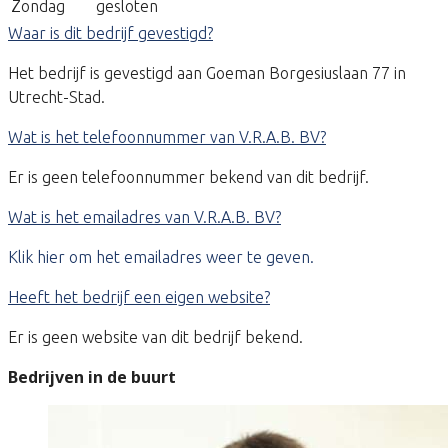
Zondag
gesloten
Waar is dit bedrijf gevestigd?
Het bedrijf is gevestigd aan Goeman Borgesiuslaan 77 in
Utrecht-Stad.
Wat is het telefoonnummer van V.R.A.B. BV?
Er is geen telefoonnummer bekend van dit bedrijf.
Wat is het emailadres van V.R.A.B. BV?
Klik hier om het emailadres weer te geven.
Heeft het bedrijf een eigen website?
Er is geen website van dit bedrijf bekend.
Bedrijven in de buurt