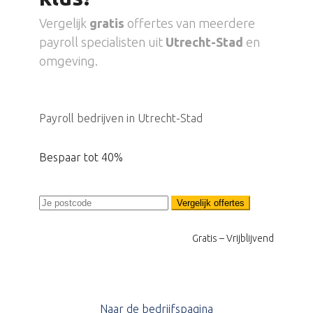
Vergelijk
gratis
offertes van meerdere
payroll specialisten uit
Utrecht-Stad
en
omgeving.
Payroll bedrijven in Utrecht-Stad
Bespaar tot 40%
Vergelijk offertes
Gratis – Vrijblijvend
Naar de bedrijfspagina