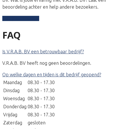
beoordeling achter en help andere bezoekers.
Schrijf een review
FAQ
Is V.R.A.B. BV een betrouwbaar bedrijf?
V.R.A.B. BV heeft nog geen beoordelingen.
Op welke dagen en tijden is dit bedrijf geopend?
Maandag
08.30 - 17.30
Dinsdag
08.30 - 17.30
Woensdag
08.30 - 17.30
Donderdag
08.30 - 17.30
Vrijdag
08.30 - 17.30
Zaterdag
gesloten