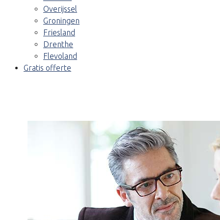
Overijssel
Groningen
Friesland
Drenthe
Flevoland
Gratis offerte