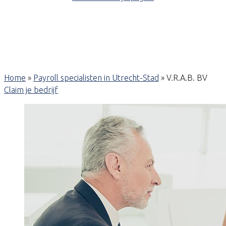
Home
»
Payroll specialisten in Utrecht-Stad
»
V.R.A.B. BV
Claim je bedrijf