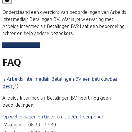
Onderstaand een overzicht van beoordelingen van Arbeids
Intermediair Betalingen BV. Wat is jouw ervaring met
Arbeids Intermediair Betalingen BV? Laat een beoordeling
achter en help andere bezoekers.
Schrijf een review
FAQ
Is Arbeids Intermediair Betalingen BV een betrouwbaar
bedrijf?
Arbeids Intermediair Betalingen BV heeft nog geen
beoordelingen.
Op welke dagen en tijden is dit bedrijf geopend?
Maandag
08.30 - 17.30