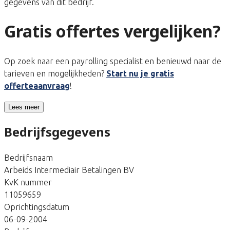
gegevens van dit bedrijf.
Gratis offertes vergelijken?
Op zoek naar een payrolling specialist en benieuwd naar de
tarieven en mogelijkheden?
Start nu je gratis
offerteaanvraag
!
Lees meer
Bedrijfsgegevens
Bedrijfsnaam
Arbeids Intermediair Betalingen BV
KvK nummer
11059659
Oprichtingsdatum
06-09-2004