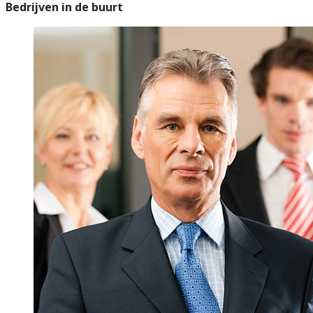
Bedrijven in de buurt