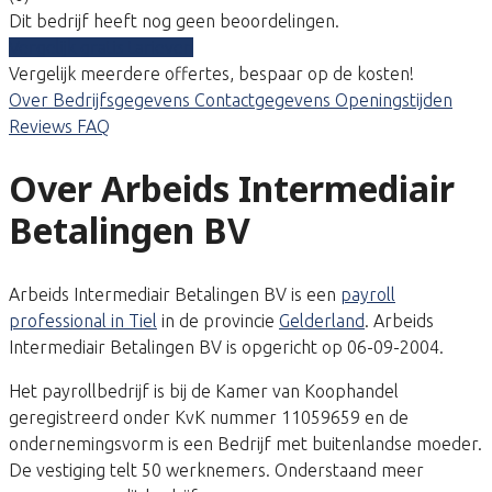
Dit bedrijf heeft nog geen beoordelingen.
Vergelijk gratis tarieven
Vergelijk meerdere offertes, bespaar op de kosten!
Over
Bedrijfsgegevens
Contactgegevens
Openingstijden
Reviews
FAQ
Over Arbeids Intermediair
Betalingen BV
Arbeids Intermediair Betalingen BV is een
payroll
professional in Tiel
in de provincie
Gelderland
. Arbeids
Intermediair Betalingen BV is opgericht op 06-09-2004.
Het payrollbedrijf is bij de Kamer van Koophandel
geregistreerd onder KvK nummer 11059659 en de
ondernemingsvorm is een Bedrijf met buitenlandse moeder.
De vestiging telt 50 werknemers. Onderstaand meer