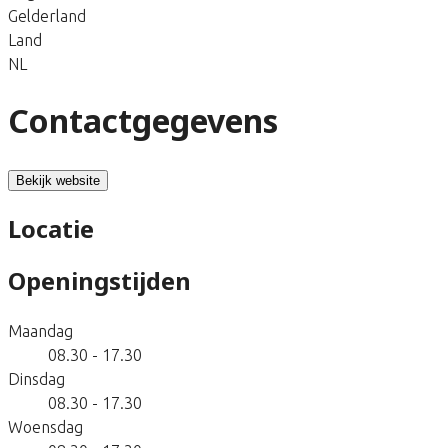
Gelderland
Land
NL
Contactgegevens
Bekijk website
Locatie
Openingstijden
Maandag
08.30 - 17.30
Dinsdag
08.30 - 17.30
Woensdag