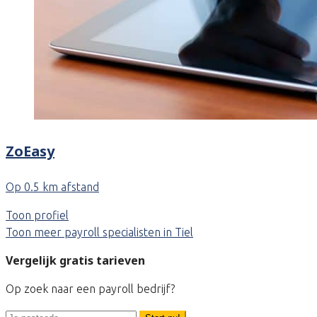
ZoEasy
Op 0.5 km afstand
Toon profiel
Toon meer payroll specialisten in Tiel
Vergelijk gratis tarieven
Op zoek naar een payroll bedrijf?