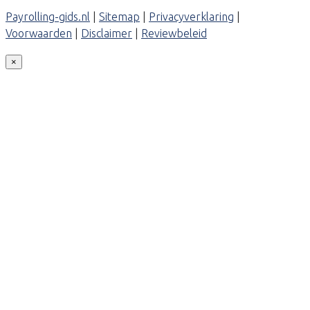
Payrolling-gids.nl
|
Sitemap
|
Privacyverklaring
|
Voorwaarden
|
Disclaimer
|
Reviewbeleid
×