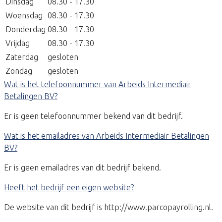
Dinsdag
08.30 - 17.30
Woensdag
08.30 - 17.30
Donderdag
08.30 - 17.30
Vrijdag
08.30 - 17.30
Zaterdag
gesloten
Zondag
gesloten
Wat is het telefoonnummer van Arbeids Intermediair
Betalingen BV?
Er is geen telefoonnummer bekend van dit bedrijf.
Wat is het emailadres van Arbeids Intermediair Betalingen
BV?
Er is geen emailadres van dit bedrijf bekend.
Heeft het bedrijf een eigen website?
De website van dit bedrijf is http://www.parcopayrolling.nl.