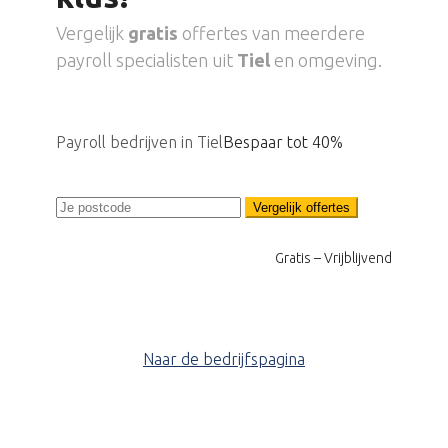
Vergelijk
gratis
offertes van meerdere
payroll specialisten uit
Tiel
en omgeving.
Payroll bedrijven in Tiel
Bespaar tot 40%
Vergelijk offertes
Gratis – Vrijblijvend
Naar de bedrijfspagina