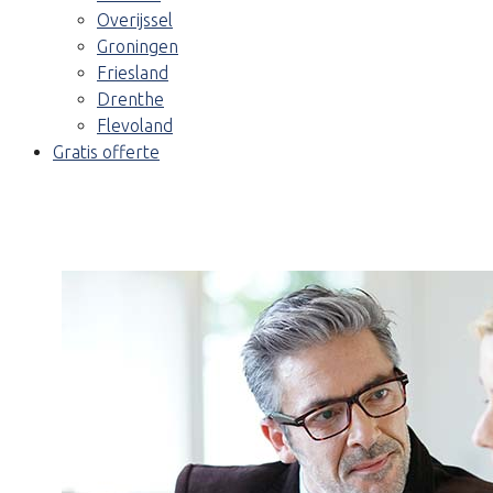
Overijssel
Groningen
Friesland
Drenthe
Flevoland
Gratis offerte