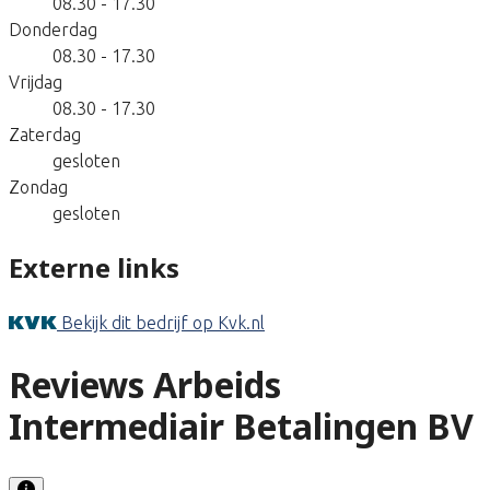
08.30 - 17.30
Donderdag
08.30 - 17.30
Vrijdag
08.30 - 17.30
Zaterdag
gesloten
Zondag
gesloten
Externe links
Bekijk dit bedrijf op Kvk.nl
Reviews Arbeids
Intermediair Betalingen BV