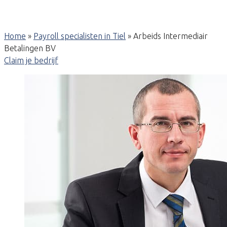
Home
»
Payroll specialisten in Tiel
»
Arbeids Intermediair
Betalingen BV
Claim je bedrijf