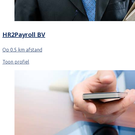
HR2Payroll BV
Op 0.5 km afstand
Toon profiel