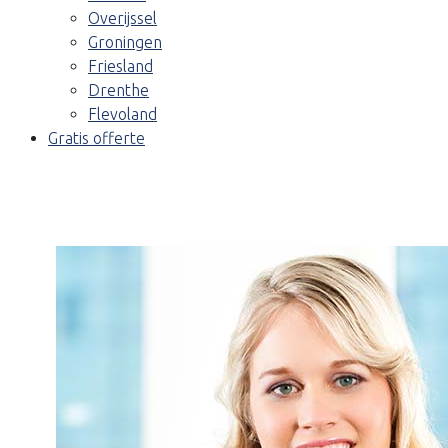
Overijssel
Groningen
Friesland
Drenthe
Flevoland
Gratis offerte