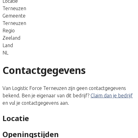
Locatie
Terneuzen
Gemeente
Terneuzen
Regio
Zeeland
Land
NL
Contactgegevens
Van Logistic Force Terneuzen zijn geen contactgegevens
bekend. Ben je eigenaar van dit bedrijf?
Claim dan je bedrijf
en vul je contactgegevens aan.
Locatie
Openingstijden