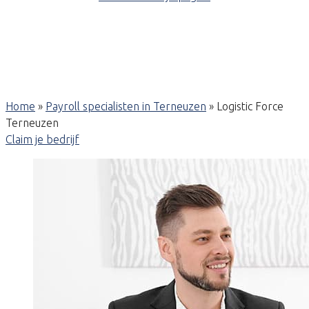
Home
»
Payroll specialisten in Terneuzen
»
Logistic Force
Terneuzen
Claim je bedrijf