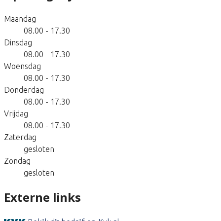
Maandag
08.00 - 17.30
Dinsdag
08.00 - 17.30
Woensdag
08.00 - 17.30
Donderdag
08.00 - 17.30
Vrijdag
08.00 - 17.30
Zaterdag
gesloten
Zondag
gesloten
Externe links