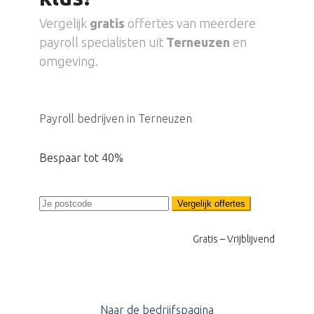
Vergelijk
gratis
offertes van meerdere
payroll specialisten uit
Terneuzen
en
omgeving.
Payroll bedrijven in Terneuzen
Bespaar tot 40%
Vergelijk offertes
Gratis – Vrijblijvend
Naar de bedrijfspagina