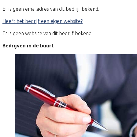
Er is geen emailadres van dit bedrijf bekend.
Heeft het bedrijf een eigen website?
Er is geen website van dit bedrijf bekend.
Bedrijven in de buurt