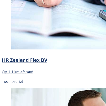
HR Zeeland Flex BV
Op 1.1 km afstand
Toon profiel