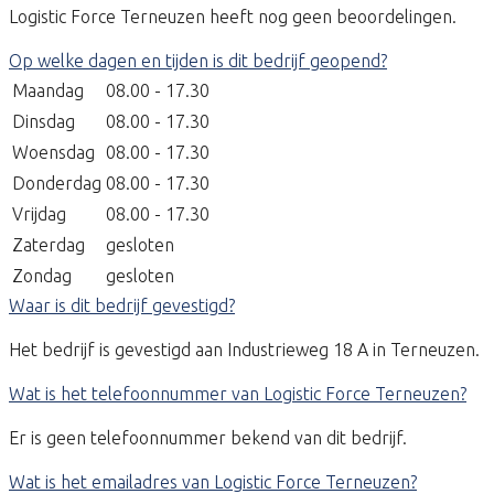
Logistic Force Terneuzen heeft nog geen beoordelingen.
Op welke dagen en tijden is dit bedrijf geopend?
Maandag
08.00 - 17.30
Dinsdag
08.00 - 17.30
Woensdag
08.00 - 17.30
Donderdag
08.00 - 17.30
Vrijdag
08.00 - 17.30
Zaterdag
gesloten
Zondag
gesloten
Waar is dit bedrijf gevestigd?
Het bedrijf is gevestigd aan Industrieweg 18 A in Terneuzen.
Wat is het telefoonnummer van Logistic Force Terneuzen?
Er is geen telefoonnummer bekend van dit bedrijf.
Wat is het emailadres van Logistic Force Terneuzen?