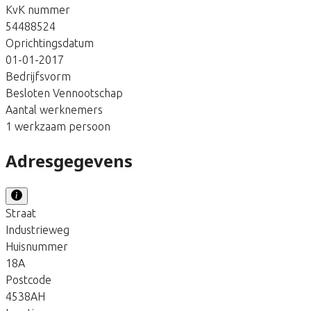
KvK nummer
54488524
Oprichtingsdatum
01-01-2017
Bedrijfsvorm
Besloten Vennootschap
Aantal werknemers
1 werkzaam persoon
Adresgegevens
Straat
Industrieweg
Huisnummer
18A
Postcode
4538AH