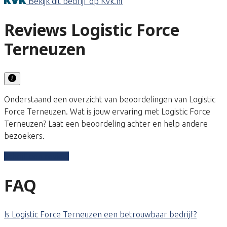
Bekijk dit bedrijf op Kvk.nl
Reviews Logistic Force
Terneuzen
Onderstaand een overzicht van beoordelingen van Logistic
Force Terneuzen. Wat is jouw ervaring met Logistic Force
Terneuzen? Laat een beoordeling achter en help andere
bezoekers.
Schrijf een review
FAQ
Is Logistic Force Terneuzen een betrouwbaar bedrijf?