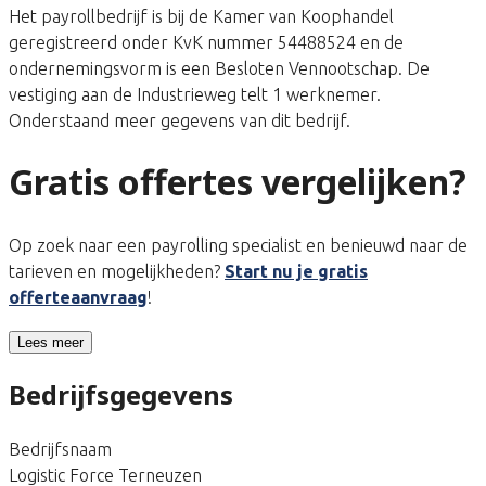
Het payrollbedrijf is bij de Kamer van Koophandel
geregistreerd onder KvK nummer 54488524 en de
ondernemingsvorm is een Besloten Vennootschap. De
vestiging aan de Industrieweg telt 1 werknemer.
Onderstaand meer gegevens van dit bedrijf.
Gratis offertes vergelijken?
Op zoek naar een payrolling specialist en benieuwd naar de
tarieven en mogelijkheden?
Start nu je gratis
offerteaanvraag
!
Lees meer
Bedrijfsgegevens
Bedrijfsnaam
Logistic Force Terneuzen