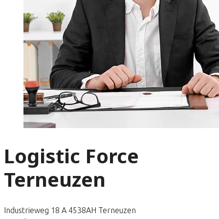
Logistic Force
Terneuzen
Industrieweg 18 A 4538AH Terneuzen