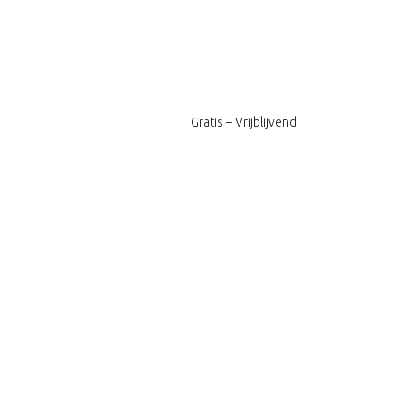
Gratis – Vrijblijvend