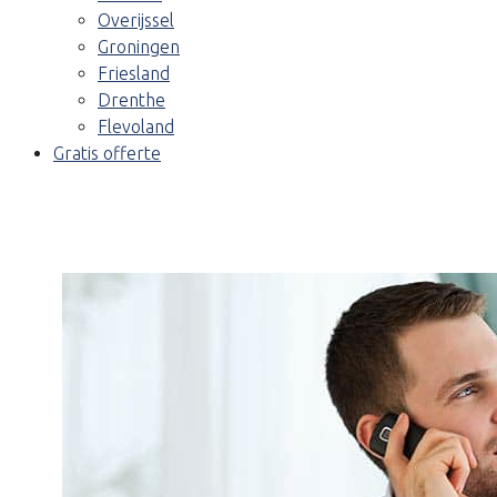
Overijssel
Groningen
Friesland
Drenthe
Flevoland
Gratis offerte