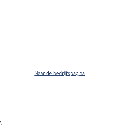
Naar de bedrijfspagina
.