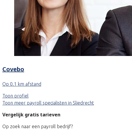
Covebo
Op 0.1 km afstand
Toon profiel
Toon meer payroll specialisten in Sliedrecht
Vergelijk gratis tarieven
Op zoek naar een payroll bedrijf?