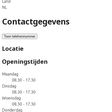
Land
NL
Contactgegevens
Toon telefoonnummer
Locatie
Openingstijden
Maandag
08.30 - 17.30
Dinsdag
08.30 - 17.30
Woensdag
08.30 - 17.30
Donderdag