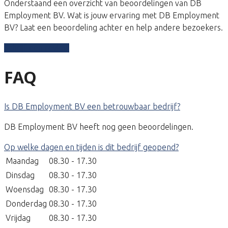
Onderstaand een overzicht van beoordelingen van DB
Employment BV. Wat is jouw ervaring met DB Employment
BV? Laat een beoordeling achter en help andere bezoekers.
Schrijf een review
FAQ
Is DB Employment BV een betrouwbaar bedrijf?
DB Employment BV heeft nog geen beoordelingen.
Op welke dagen en tijden is dit bedrijf geopend?
Maandag
08.30 - 17.30
Dinsdag
08.30 - 17.30
Woensdag
08.30 - 17.30
Donderdag
08.30 - 17.30
Vrijdag
08.30 - 17.30