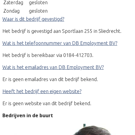
Zaterdag
gesloten
Zondag
gesloten
Waar is dit bedrijf gevestigd?
Het bedrijf is gevestigd aan Sportlaan 255 in Sliedrecht.
Wat is het telefoonnummer van DB Employment BV?
Het bedrijf is bereikbaar via 0184-412703.
Wat is het emailadres van DB Employment BV?
Er is geen emailadres van dit bedrijf bekend.
Heeft het bedrijf een eigen website?
Er is geen website van dit bedrijf bekend.
Bedrijven in de buurt