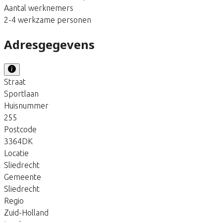
Aantal werknemers
2-4 werkzame personen
Adresgegevens
Straat
Sportlaan
Huisnummer
255
Postcode
3364DK
Locatie
Sliedrecht
Gemeente
Sliedrecht
Regio
Zuid-Holland