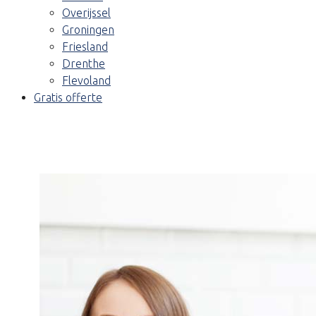
Overijssel
Groningen
Friesland
Drenthe
Flevoland
Gratis offerte