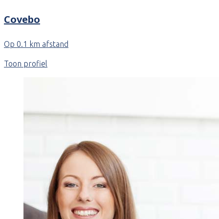
Covebo
Op 0.1 km afstand
Toon profiel