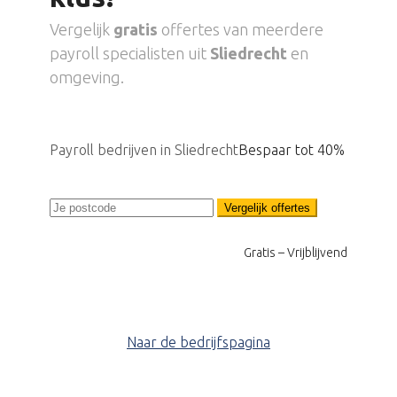
Vergelijk
gratis
offertes van meerdere
payroll specialisten uit
Sliedrecht
en
omgeving.
Payroll bedrijven in Sliedrecht
Bespaar tot 40%
Vergelijk offertes
Gratis – Vrijblijvend
Naar de bedrijfspagina