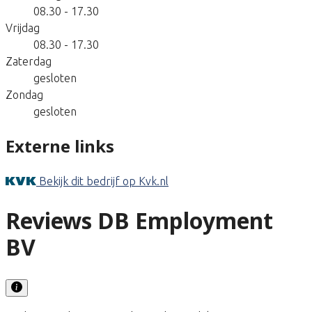
08.30 - 17.30
Vrijdag
08.30 - 17.30
Zaterdag
gesloten
Zondag
gesloten
Externe links
Bekijk dit bedrijf op Kvk.nl
Reviews DB Employment
BV