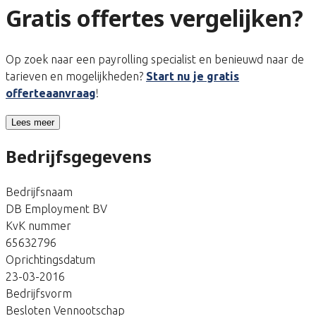
Gratis offertes vergelijken?
Op zoek naar een payrolling specialist en benieuwd naar de
tarieven en mogelijkheden?
Start nu je gratis
offerteaanvraag
!
Lees meer
Bedrijfsgegevens
Bedrijfsnaam
DB Employment BV
KvK nummer
65632796
Oprichtingsdatum
23-03-2016
Bedrijfsvorm
Besloten Vennootschap