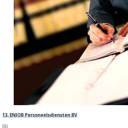
13. ENJOB Personeelsdiensten BV
(0)