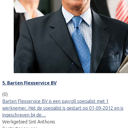
5. Barten Flexservice BV
(0)
Barten Flexservice BV is een payroll specialist met 1
werknemer. Het de specialist is gestart op 01-09-2012 en is
ingeschreven bij de…
Werkgebied Sint Anthonis