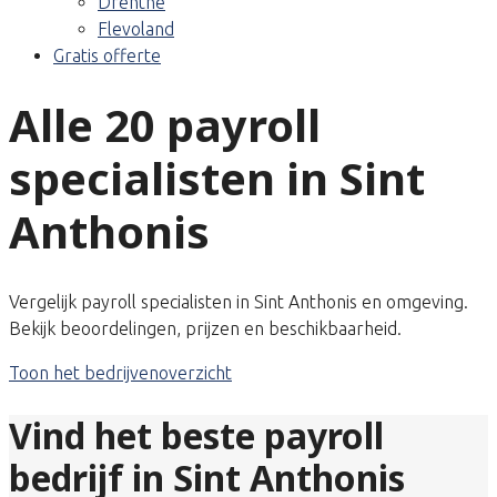
Drenthe
Flevoland
Gratis offerte
Alle 20 payroll
specialisten in Sint
Anthonis
Vergelijk payroll specialisten in Sint Anthonis en omgeving.
Bekijk beoordelingen, prijzen en beschikbaarheid.
Toon het bedrijvenoverzicht
Vind het beste payroll
bedrijf in Sint Anthonis