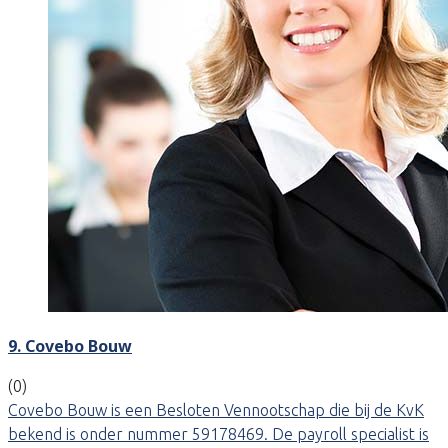
9. Covebo Bouw
(0)
Covebo Bouw is een Besloten Vennootschap die bij de KvK
bekend is onder nummer 59178469. De payroll specialist is