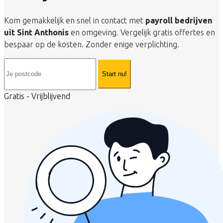
Kom gemakkelijk en snel in contact met
payroll bedrijven
uit Sint Anthonis
en omgeving. Vergelijk gratis offertes en
bespaar op de kosten. Zonder enige verplichting.
Start nu!
Gratis - Vrijblijvend