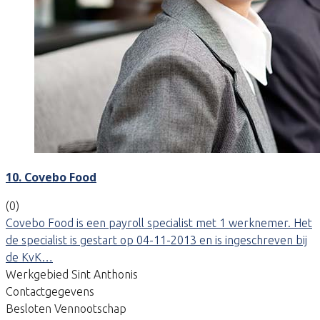
10. Covebo Food
(0)
Covebo Food is een payroll specialist met 1 werknemer. Het
de specialist is gestart op 04-11-2013 en is ingeschreven bij
de KvK…
Werkgebied Sint Anthonis
Contactgegevens
Besloten Vennootschap