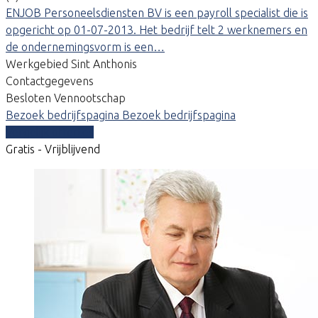
ENJOB Personeelsdiensten BV is een payroll specialist die is
opgericht op 01-07-2013. Het bedrijf telt 2 werknemers en
de ondernemingsvorm is een…
Werkgebied Sint Anthonis
Contactgegevens
Besloten Vennootschap
Bezoek bedrijfspagina
Bezoek bedrijfspagina
Vergelijk offertes
Gratis - Vrijblijvend