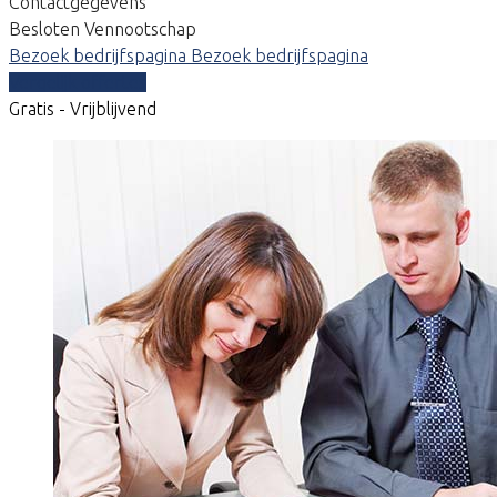
Contactgegevens
Besloten Vennootschap
Bezoek bedrijfspagina
Bezoek bedrijfspagina
Vergelijk offertes
Gratis - Vrijblijvend