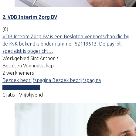
2. VDB Interim Zorg BV
(0)
VDB Interim Zorg BV is een Besloten Vennootschap die bij
de KvK bekend is onder nummer 62119613. De payroll
specialist is opgericht…
Werkgebied Sint Anthonis
Besloten Vennootschap
2 werknemers
Bezoek bedrijfspagina
Bezoek bedrijfspagina
Vergelijk offertes
Gratis - Vrijblijvend