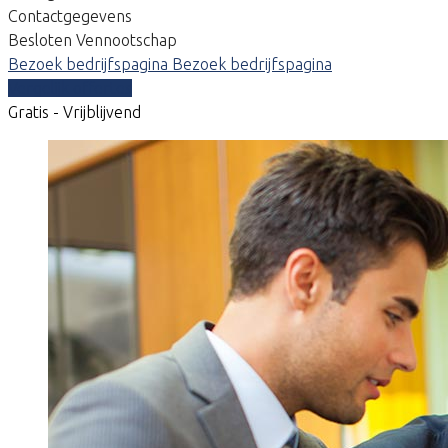
Contactgegevens
Besloten Vennootschap
Bezoek bedrijfspagina
Bezoek bedrijfspagina
Vergelijk offertes
Gratis - Vrijblijvend