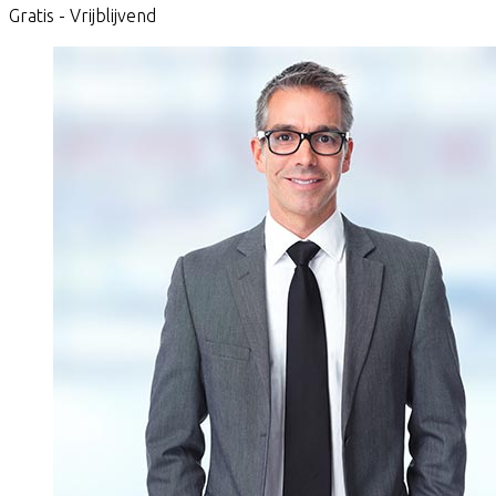
Gratis - Vrijblijvend