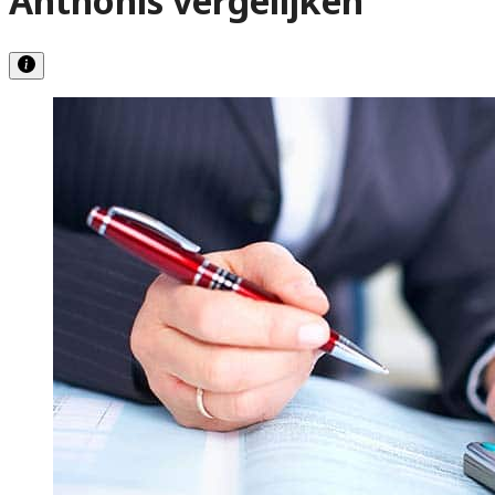
Anthonis vergelijken