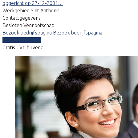
opgericht op 27-12-2001…
Werkgebied Sint Anthonis
Contactgegevens
Besloten Vennootschap
Bezoek bedrijfspagina
Bezoek bedrijfspagina
Vergelijk offertes
Gratis - Vrijblijvend