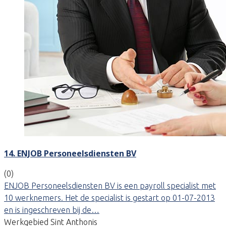
14. ENJOB Personeelsdiensten BV
(0)
ENJOB Personeelsdiensten BV is een payroll specialist met
10 werknemers. Het de specialist is gestart op 01-07-2013
en is ingeschreven bij de…
Werkgebied Sint Anthonis