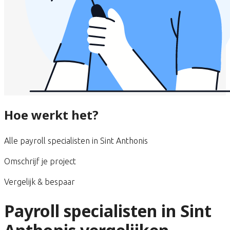
Hoe werkt het?
Alle payroll specialisten in Sint Anthonis
Omschrijf je project
Vergelijk & bespaar
Payroll specialisten in Sint