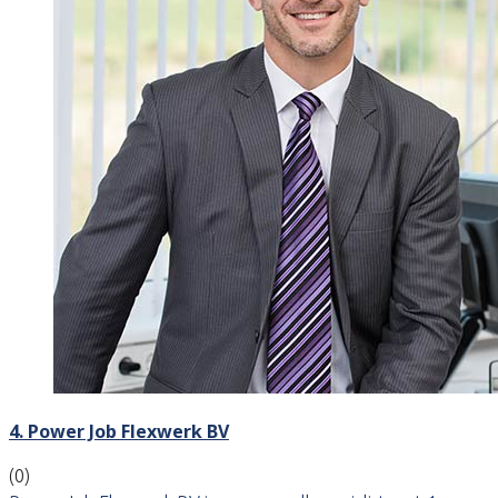
4. Power Job Flexwerk BV
(0)