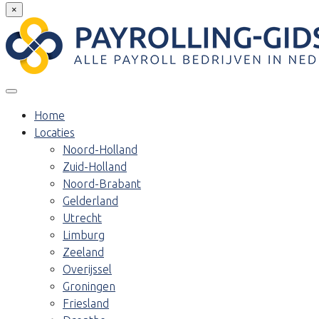
×
Home
Locaties
Noord-Holland
Zuid-Holland
Noord-Brabant
Gelderland
Utrecht
Limburg
Zeeland
Overijssel
Groningen
Friesland