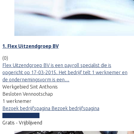
1. Flex Uitzendgroep BV
(0)
Flex Uitzendgroep BV is een payroll specialist die is
opgericht op 17-03-2015. Het bedrijf telt 1 werknemer en
de ondernemingsvorm is een…
Werkgebied Sint Anthonis
Besloten Vennootschap
1 werknemer
Bezoek bedrijfspagina
Bezoek bedrijfspagina
Vergelijk offertes
Gratis - Vrijblijvend