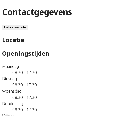
Contactgegevens
Bekijk website
Locatie
Openingstijden
Maandag
08.30 - 17.30
Dinsdag
08.30 - 17.30
Woensdag
08.30 - 17.30
Donderdag
08.30 - 17.30
Vrijdag