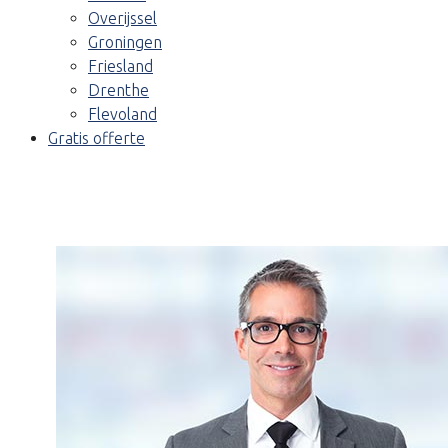
Overijssel
Groningen
Friesland
Drenthe
Flevoland
Gratis offerte