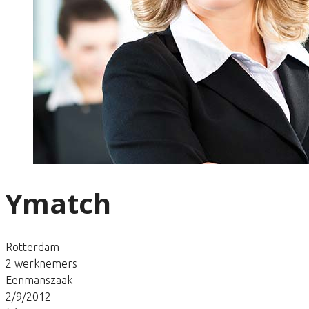
Ymatch
Rotterdam
2 werknemers
Eenmanszaak
2/9/2012