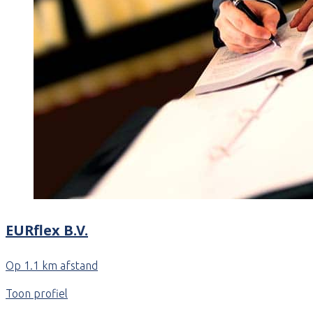
EURflex B.V.
Op 1.1 km afstand
Toon profiel