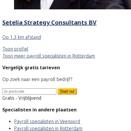
Setelia Strategy Consultants BV
Op 1.3 km afstand
Toon profiel
Toon meer payroll specialisten in Rotterdam
Vergelijk gratis tarieven
Op zoek naar een payroll bedrijf?
Start nu!
Gratis - Vrijblijvend
Specialisten in andere plaatsen
Payroll specialisten in Veenoord
Payroll specialisten in Rotterdam