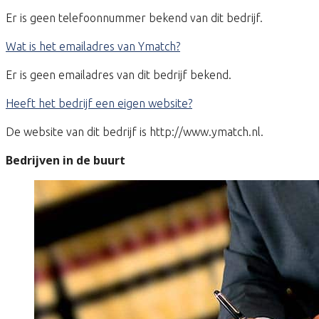
Er is geen telefoonnummer bekend van dit bedrijf.
Wat is het emailadres van Ymatch?
Er is geen emailadres van dit bedrijf bekend.
Heeft het bedrijf een eigen website?
De website van dit bedrijf is http://www.ymatch.nl.
Bedrijven in de buurt