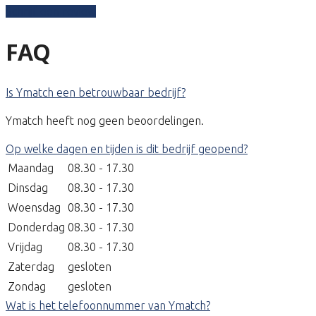
Schrijf een review
FAQ
Is Ymatch een betrouwbaar bedrijf?
Ymatch heeft nog geen beoordelingen.
Op welke dagen en tijden is dit bedrijf geopend?
Maandag
08.30 - 17.30
Dinsdag
08.30 - 17.30
Woensdag
08.30 - 17.30
Donderdag
08.30 - 17.30
Vrijdag
08.30 - 17.30
Zaterdag
gesloten
Zondag
gesloten
Wat is het telefoonnummer van Ymatch?