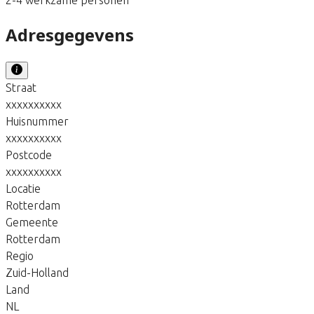
Adresgegevens
Straat
xxxxxxxxxx
Huisnummer
xxxxxxxxxx
Postcode
xxxxxxxxxx
Locatie
Rotterdam
Gemeente
Rotterdam
Regio
Zuid-Holland
Land
NL