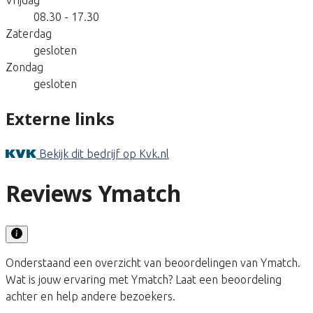
08.30 - 17.30
Zaterdag
gesloten
Zondag
gesloten
Externe links
Bekijk dit bedrijf op Kvk.nl
Reviews Ymatch
Onderstaand een overzicht van beoordelingen van Ymatch.
Wat is jouw ervaring met Ymatch? Laat een beoordeling
achter en help andere bezoekers.