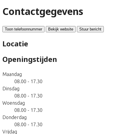
Contactgegevens
Toon telefoonnummer
Bekijk website
Stuur bericht
Locatie
Openingstijden
Maandag
08.00 - 17.30
Dinsdag
08.00 - 17.30
Woensdag
08.00 - 17.30
Donderdag
08.00 - 17.30
Vrijdag