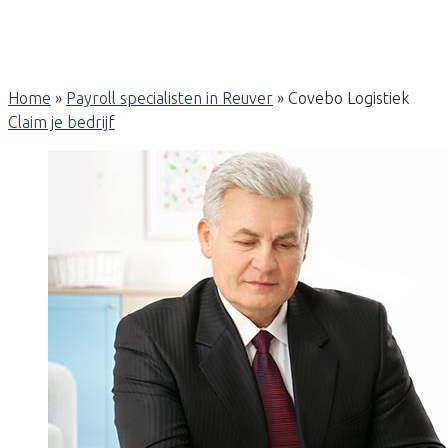
Home
»
Payroll specialisten in Reuver
»
Covebo Logistiek
Claim je bedrijf