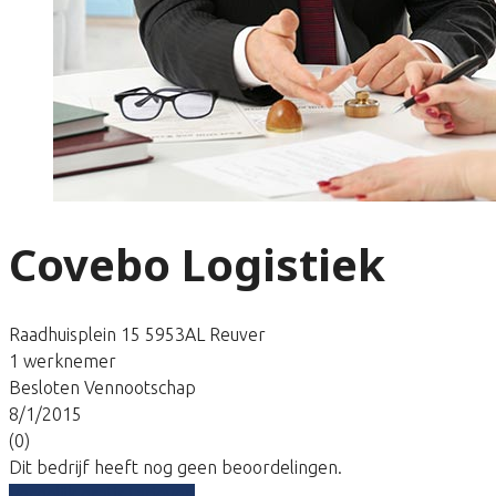
Covebo Logistiek
Raadhuisplein 15 5953AL Reuver
1 werknemer
Besloten Vennootschap
8/1/2015
(0)
Dit bedrijf heeft nog geen beoordelingen.
Vergelijk gratis tarieven