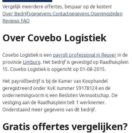
Vergelijk meerdere offertes, bespaar op de kosten!
Over
Bedrijfsgegevens
Contactgegevens
Openingstijden
Reviews
FAQ
Over Covebo Logistiek
Covebo Logistiek is een
payroll professional in Reuver
in de
provincie
Limburg
. Het bedrijf is gevestigd op Raadhuisplein
15. Covebo Logistiek is opgericht op 01-08-2015.
Het payrollbedrijf is bij de Kamer van Koophandel
geregistreerd onder KvK nummer 59178124 en de
ondernemingsvorm is een Besloten Vennootschap. De
vestiging aan de Raadhuisplein telt 1 werknemer.
Onderstaand meer gegevens van dit bedrijf.
Gratis offertes vergelijken?