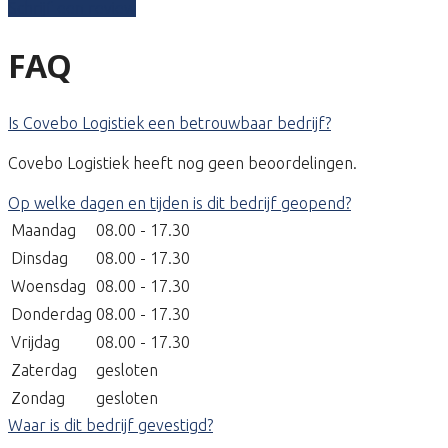
Schrijf een review
FAQ
Is Covebo Logistiek een betrouwbaar bedrijf?
Covebo Logistiek heeft nog geen beoordelingen.
Op welke dagen en tijden is dit bedrijf geopend?
Maandag
08.00 - 17.30
Dinsdag
08.00 - 17.30
Woensdag
08.00 - 17.30
Donderdag
08.00 - 17.30
Vrijdag
08.00 - 17.30
Zaterdag
gesloten
Zondag
gesloten
Waar is dit bedrijf gevestigd?