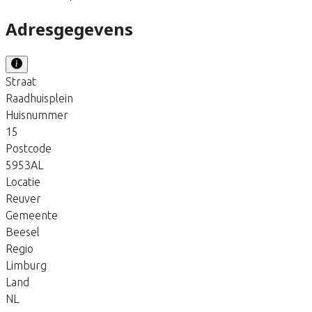
Adresgegevens
Straat
Raadhuisplein
Huisnummer
15
Postcode
5953AL
Locatie
Reuver
Gemeente
Beesel
Regio
Limburg
Land
NL