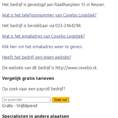
Het bedrijf is gevestigd aan Raadhuisplein 15 in Reuver.
Wat is het telefoonnummer van Covebo Logistiek?
Het bedrijf is bereikbaar via 033-2464298.
Wat is het emailadres van Covebo Logistiek?
Klik hier om het emailadres weer te geven.
Heeft het bedrijf een eigen website?
De website van dit bedrijf is http://www.covebo.nl.
Vergelijk gratis tarieven
Op zoek naar een payroll bedrijf?
Start nu!
Gratis - Vrijblijvend
Specialisten in andere plaatsen