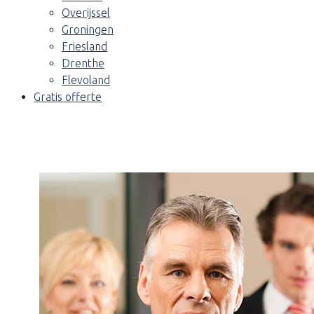
Overijssel
Groningen
Friesland
Drenthe
Flevoland
Gratis offerte