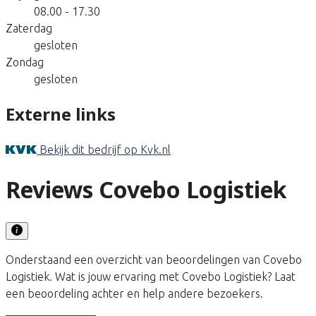
08.00 - 17.30
Zaterdag
gesloten
Zondag
gesloten
Externe links
Bekijk dit bedrijf op Kvk.nl
Reviews Covebo Logistiek
Onderstaand een overzicht van beoordelingen van Covebo
Logistiek. Wat is jouw ervaring met Covebo Logistiek? Laat
een beoordeling achter en help andere bezoekers.