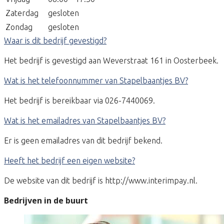
Zaterdag
gesloten
Zondag
gesloten
Waar is dit bedrijf gevestigd?
Het bedrijf is gevestigd aan Weverstraat 161 in Oosterbeek.
Wat is het telefoonnummer van Stapelbaantjes BV?
Het bedrijf is bereikbaar via 026-7440069.
Wat is het emailadres van Stapelbaantjes BV?
Er is geen emailadres van dit bedrijf bekend.
Heeft het bedrijf een eigen website?
De website van dit bedrijf is http://www.interimpay.nl.
Bedrijven in de buurt