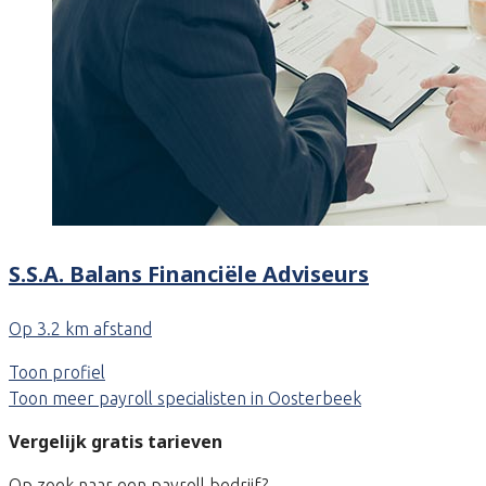
S.S.A. Balans Financiële Adviseurs
Op 3.2 km afstand
Toon profiel
Toon meer payroll specialisten in Oosterbeek
Vergelijk gratis tarieven
Op zoek naar een payroll bedrijf?