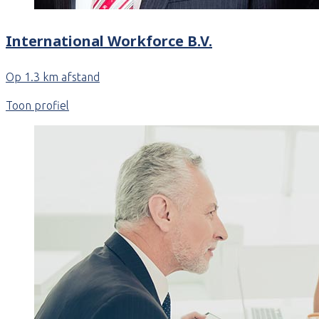
International Workforce B.V.
Op 1.3 km afstand
Toon profiel