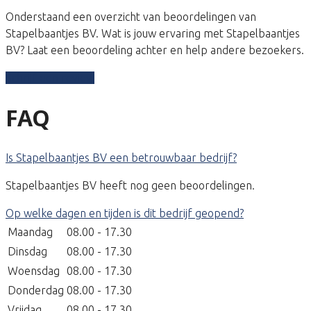
Onderstaand een overzicht van beoordelingen van
Stapelbaantjes BV. Wat is jouw ervaring met Stapelbaantjes
BV? Laat een beoordeling achter en help andere bezoekers.
Schrijf een review
FAQ
Is Stapelbaantjes BV een betrouwbaar bedrijf?
Stapelbaantjes BV heeft nog geen beoordelingen.
Op welke dagen en tijden is dit bedrijf geopend?
Maandag
08.00 - 17.30
Dinsdag
08.00 - 17.30
Woensdag
08.00 - 17.30
Donderdag
08.00 - 17.30
Vrijdag
08.00 - 17.30