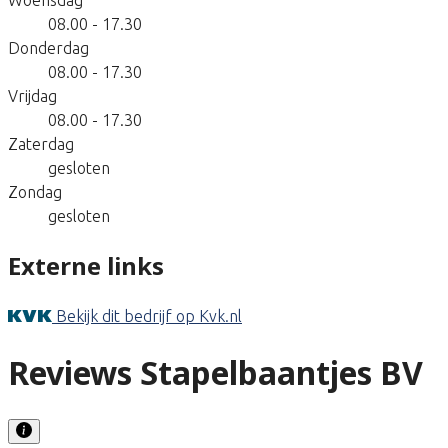
08.00 - 17.30
Donderdag
08.00 - 17.30
Vrijdag
08.00 - 17.30
Zaterdag
gesloten
Zondag
gesloten
Externe links
Bekijk dit bedrijf op Kvk.nl
Reviews Stapelbaantjes BV