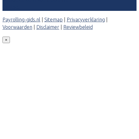
Contact
Payrolling-gids.nl
|
Sitemap
|
Privacyverklaring
|
Voorwaarden
|
Disclaimer
|
Reviewbeleid
×