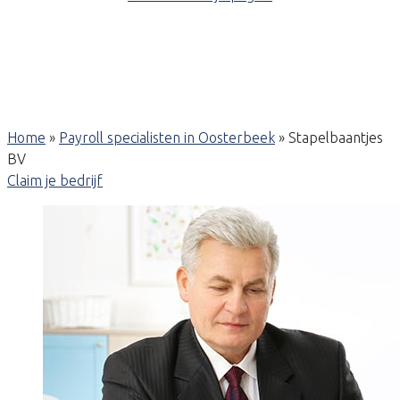
Home
»
Payroll specialisten in Oosterbeek
»
Stapelbaantjes
BV
Claim je bedrijf