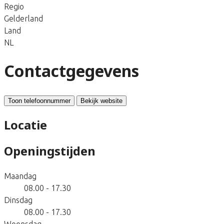
Regio
Gelderland
Land
NL
Contactgegevens
Toon telefoonnummer
Bekijk website
Locatie
Openingstijden
Maandag
08.00 - 17.30
Dinsdag
08.00 - 17.30
Woensdag