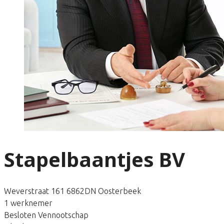
Stapelbaantjes BV
Weverstraat 161 6862DN Oosterbeek
1 werknemer
Besloten Vennootschap