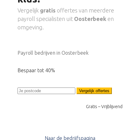
Vergelijk
gratis
offertes van meerdere
payroll specialisten uit
Oosterbeek
en
omgeving.
Payroll bedrijven in Oosterbeek
Bespaar tot 40%
Vergelijk offertes
Gratis – Vrijblijvend
Naar de bedrijfspagina