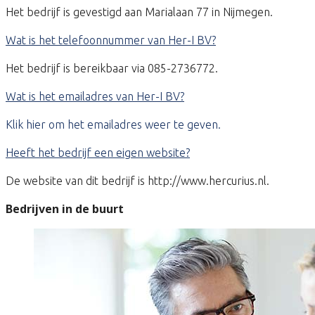
Het bedrijf is gevestigd aan Marialaan 77 in Nijmegen.
Wat is het telefoonnummer van Her-I BV?
Het bedrijf is bereikbaar via 085-2736772.
Wat is het emailadres van Her-I BV?
Klik hier om het emailadres weer te geven.
Heeft het bedrijf een eigen website?
De website van dit bedrijf is http://www.hercurius.nl.
Bedrijven in de buurt