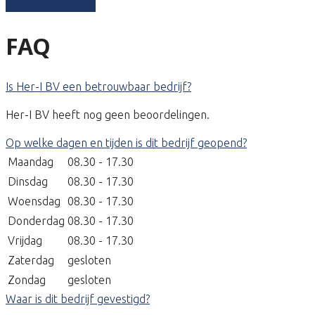
Schrijf een review
FAQ
Is Her-I BV een betrouwbaar bedrijf?
Her-I BV heeft nog geen beoordelingen.
Op welke dagen en tijden is dit bedrijf geopend?
Maandag
08.30 - 17.30
Dinsdag
08.30 - 17.30
Woensdag
08.30 - 17.30
Donderdag
08.30 - 17.30
Vrijdag
08.30 - 17.30
Zaterdag
gesloten
Zondag
gesloten
Waar is dit bedrijf gevestigd?