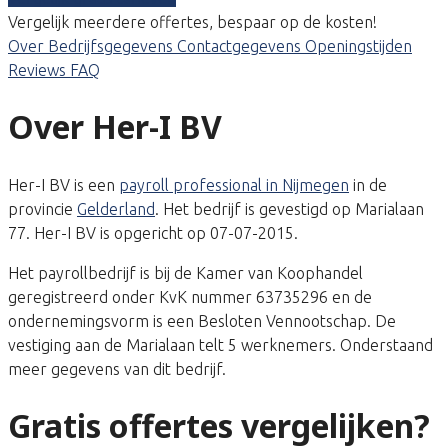
Vergelijk meerdere offertes, bespaar op de kosten!
Over
Bedrijfsgegevens
Contactgegevens
Openingstijden
Reviews
FAQ
Over Her-I BV
Her-I BV is een
payroll professional in Nijmegen
in de
provincie
Gelderland
. Het bedrijf is gevestigd op Marialaan
77. Her-I BV is opgericht op 07-07-2015.
Het payrollbedrijf is bij de Kamer van Koophandel
geregistreerd onder KvK nummer 63735296 en de
ondernemingsvorm is een Besloten Vennootschap. De
vestiging aan de Marialaan telt 5 werknemers. Onderstaand
meer gegevens van dit bedrijf.
Gratis offertes vergelijken?