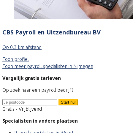
CBS Payroll en Uitzendbureau BV
Op 0.3 km afstand
Toon profiel
Toon meer payroll specialisten in Nijmegen
Vergelijk gratis tarieven
Op zoek naar een payroll bedrijf?
Start nu!
Gratis - Vrijblijvend
Specialisten in andere plaatsen
Payroll specialisten in Weurt