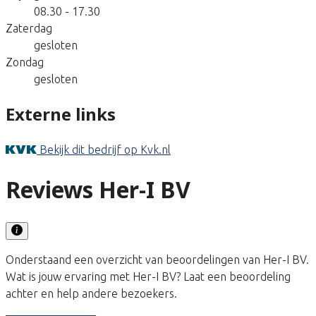
08.30 - 17.30
Zaterdag
gesloten
Zondag
gesloten
Externe links
Bekijk dit bedrijf op Kvk.nl
Reviews Her-I BV
Onderstaand een overzicht van beoordelingen van Her-I BV.
Wat is jouw ervaring met Her-I BV? Laat een beoordeling
achter en help andere bezoekers.