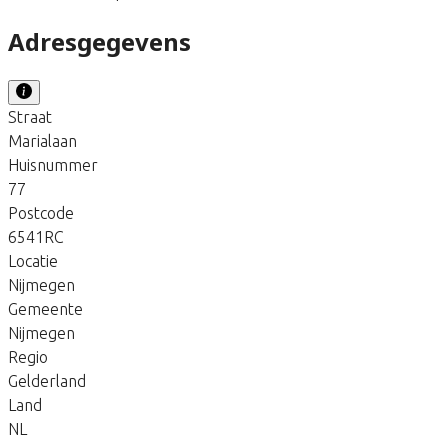
Adresgegevens
Straat
Marialaan
Huisnummer
77
Postcode
6541RC
Locatie
Nijmegen
Gemeente
Nijmegen
Regio
Gelderland
Land
NL