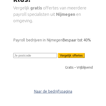
Vergelijk
gratis
offertes van meerdere
payroll specialisten uit
Nijmegen
en
omgeving.
Payroll bedrijven in Nijmegen
Bespaar tot 40%
Vergelijk offertes
Gratis – Vrijblijvend
Naar de bedrijfspagina