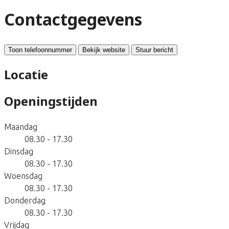
Contactgegevens
Toon telefoonnummer
Bekijk website
Stuur bericht
Locatie
Openingstijden
Maandag
08.30 - 17.30
Dinsdag
08.30 - 17.30
Woensdag
08.30 - 17.30
Donderdag
08.30 - 17.30
Vrijdag