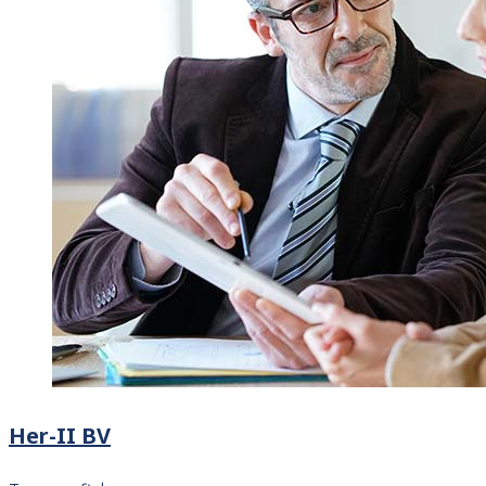
Her-II BV