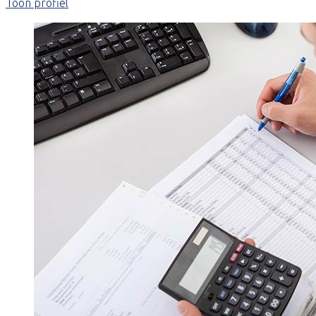
Toon profiel