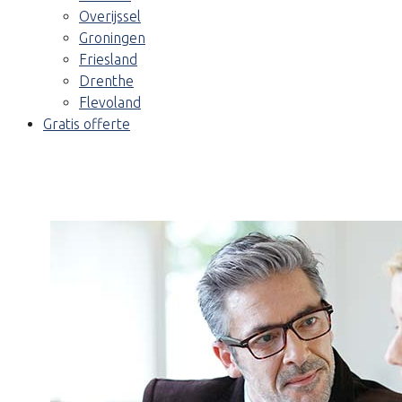
Overijssel
Groningen
Friesland
Drenthe
Flevoland
Gratis offerte