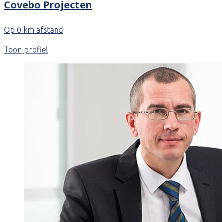
Covebo Projecten
Op 0 km afstand
Toon profiel