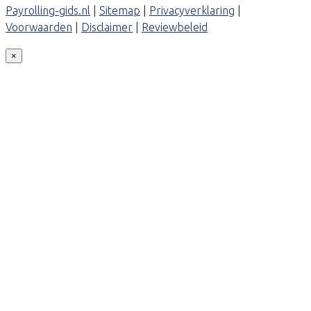
Payrolling-gids.nl
|
Sitemap
|
Privacyverklaring
|
Voorwaarden
|
Disclaimer
|
Reviewbeleid
×