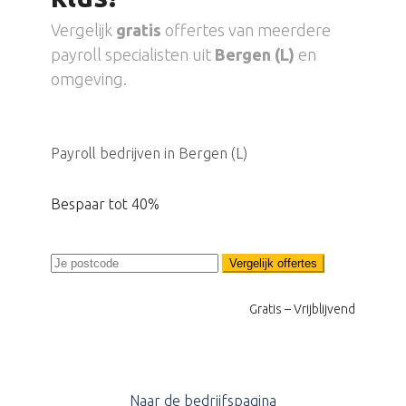
Vergelijk
gratis
offertes van meerdere
payroll specialisten uit
Bergen (L)
en
omgeving.
Payroll bedrijven in Bergen (L)
Bespaar tot 40%
Vergelijk offertes
Gratis – Vrijblijvend
Naar de bedrijfspagina