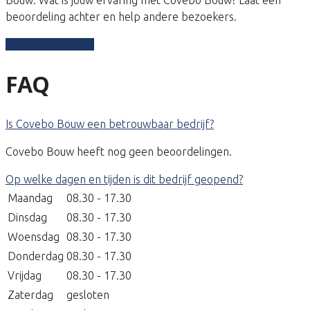
beoordeling achter en help andere bezoekers.
Schrijf een review
FAQ
Is Covebo Bouw een betrouwbaar bedrijf?
Covebo Bouw heeft nog geen beoordelingen.
Op welke dagen en tijden is dit bedrijf geopend?
Maandag
08.30 - 17.30
Dinsdag
08.30 - 17.30
Woensdag
08.30 - 17.30
Donderdag
08.30 - 17.30
Vrijdag
08.30 - 17.30
Zaterdag
gesloten