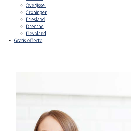
Overijssel
Groningen
Friesland
Drenthe
Flevoland
Gratis offerte