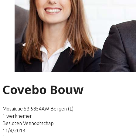
Covebo Bouw
Mosaique 53 5854AW Bergen (L)
1 werknemer
Besloten Vennootschap
11/4/2013