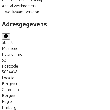
Aantal werknemers
1 werkzaam persoon
Adresgegevens
Straat
Mosaique
Huisnummer
53
Postcode
5854AW
Locatie
Bergen (L)
Gemeente
Bergen
Regio
Limburg