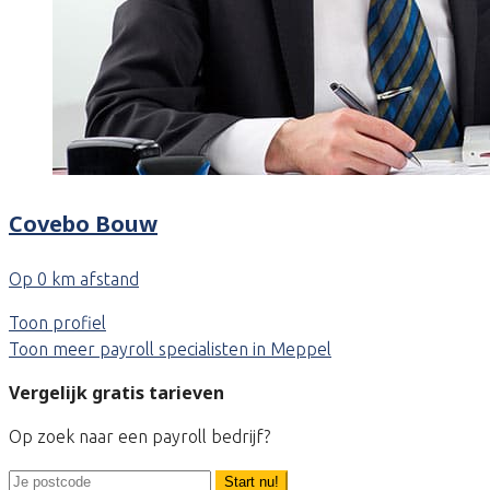
Covebo Bouw
Op 0 km afstand
Toon profiel
Toon meer payroll specialisten in Meppel
Vergelijk gratis tarieven
Op zoek naar een payroll bedrijf?
Start nu!