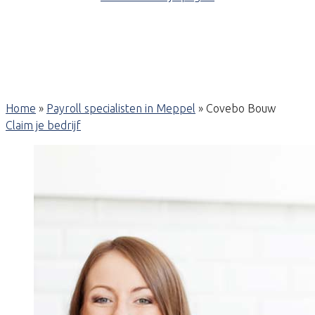
Home
»
Payroll specialisten in Meppel
»
Covebo Bouw
Claim je bedrijf