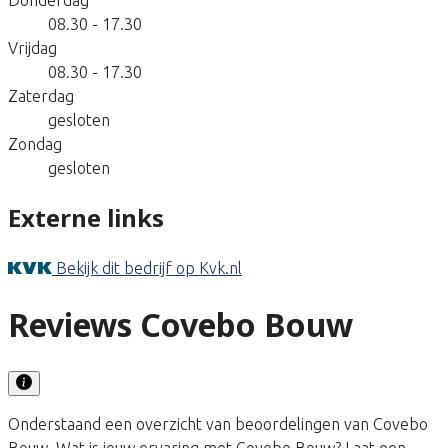
08.30 - 17.30
Vrijdag
08.30 - 17.30
Zaterdag
gesloten
Zondag
gesloten
Externe links
Bekijk dit bedrijf op Kvk.nl
Reviews Covebo Bouw
Onderstaand een overzicht van beoordelingen van Covebo
Bouw. Wat is jouw ervaring met Covebo Bouw? Laat een