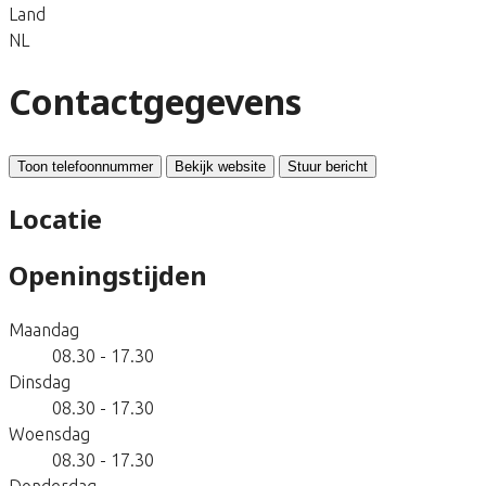
Land
NL
Contactgegevens
Toon telefoonnummer
Bekijk website
Stuur bericht
Locatie
Openingstijden
Maandag
08.30 - 17.30
Dinsdag
08.30 - 17.30
Woensdag
08.30 - 17.30
Donderdag