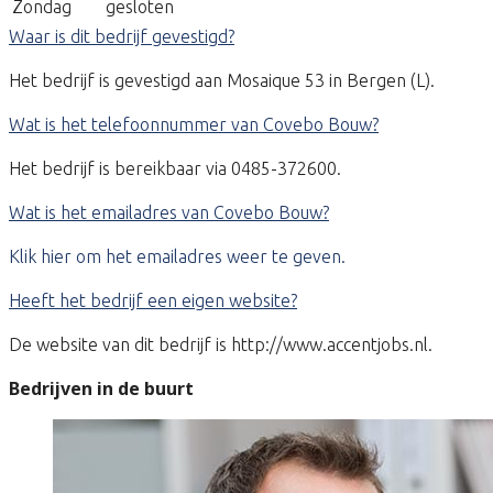
Zondag
gesloten
Waar is dit bedrijf gevestigd?
Het bedrijf is gevestigd aan Mosaique 53 in Bergen (L).
Wat is het telefoonnummer van Covebo Bouw?
Het bedrijf is bereikbaar via 0485-372600.
Wat is het emailadres van Covebo Bouw?
Klik hier om het emailadres weer te geven.
Heeft het bedrijf een eigen website?
De website van dit bedrijf is http://www.accentjobs.nl.
Bedrijven in de buurt