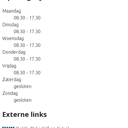
Maandag
08.30 - 17.30
Dinsdag
08.30 - 17.30
Woensdag
08.30 - 17.30
Donderdag
08.30 - 17.30
Vrijdag
08.30 - 17.30
Zaterdag
gesloten
Zondag
gesloten
Externe links