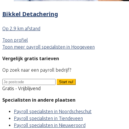
Bikkel Detachering
Op 2.9 km afstand
Toon profiel
Toon meer payroll specialisten in Hoogeveen
Vergelijk gratis tarieven
Op zoek naar een payroll bedrijf?
Start nu!
Gratis - Vrijblijvend
Specialisten in andere plaatsen
Payroll specialisten in Noordscheschut
Payroll specialisten in Tiendeveen
Payroll specialisten in Nieuweroord