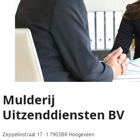
Mulderij
Uitzenddiensten BV
Zeppelinstraat 17 -1 7903BR Hoogeveen