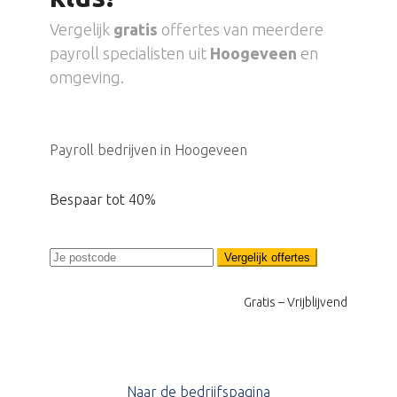
Vergelijk
gratis
offertes van meerdere
payroll specialisten uit
Hoogeveen
en
omgeving.
Payroll bedrijven in Hoogeveen
Bespaar tot 40%
Vergelijk offertes
Gratis – Vrijblijvend
Naar de bedrijfspagina