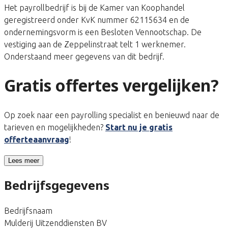
Het payrollbedrijf is bij de Kamer van Koophandel
geregistreerd onder KvK nummer 62115634 en de
ondernemingsvorm is een Besloten Vennootschap. De
vestiging aan de Zeppelinstraat telt 1 werknemer.
Onderstaand meer gegevens van dit bedrijf.
Gratis offertes vergelijken?
Op zoek naar een payrolling specialist en benieuwd naar de
tarieven en mogelijkheden?
Start nu je gratis
offerteaanvraag
!
Lees meer
Bedrijfsgegevens
Bedrijfsnaam
Mulderij Uitzenddiensten BV