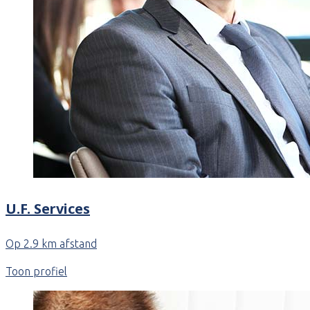
U.F. Services
Op 2.9 km afstand
Toon profiel