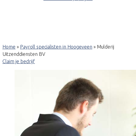
Home
»
Payroll specialisten in Hoogeveen
»
Mulderij
Uitzenddiensten BV
Claim je bedrijf