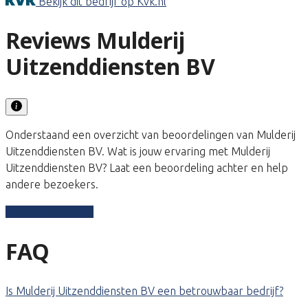
Bekijk dit bedrijf op Kvk.nl
Reviews Mulderij
Uitzenddiensten BV
Onderstaand een overzicht van beoordelingen van Mulderij
Uitzenddiensten BV. Wat is jouw ervaring met Mulderij
Uitzenddiensten BV? Laat een beoordeling achter en help
andere bezoekers.
Schrijf een review
FAQ
Is Mulderij Uitzenddiensten BV een betrouwbaar bedrijf?