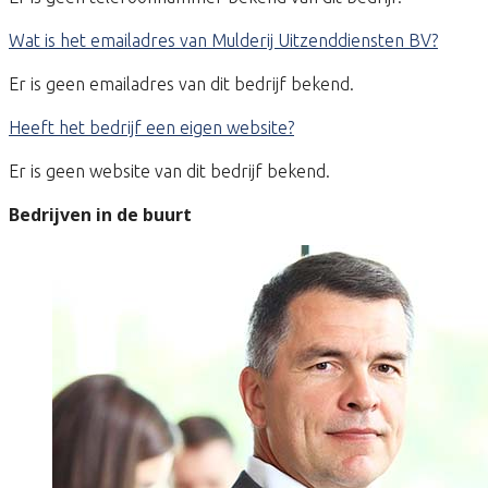
Wat is het emailadres van Mulderij Uitzenddiensten BV?
Er is geen emailadres van dit bedrijf bekend.
Heeft het bedrijf een eigen website?
Er is geen website van dit bedrijf bekend.
Bedrijven in de buurt