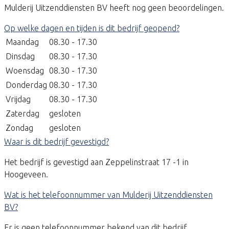
Mulderij Uitzenddiensten BV heeft nog geen beoordelingen.
Op welke dagen en tijden is dit bedrijf geopend?
Maandag
08.30 - 17.30
Dinsdag
08.30 - 17.30
Woensdag
08.30 - 17.30
Donderdag
08.30 - 17.30
Vrijdag
08.30 - 17.30
Zaterdag
gesloten
Zondag
gesloten
Waar is dit bedrijf gevestigd?
Het bedrijf is gevestigd aan Zeppelinstraat 17 -1 in
Hoogeveen.
Wat is het telefoonnummer van Mulderij Uitzenddiensten
BV?
Er is geen telefoonnummer bekend van dit bedrijf.