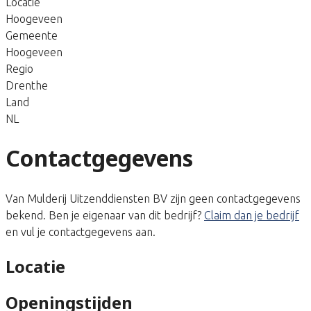
Locatie
Hoogeveen
Gemeente
Hoogeveen
Regio
Drenthe
Land
NL
Contactgegevens
Van Mulderij Uitzenddiensten BV zijn geen contactgegevens
bekend. Ben je eigenaar van dit bedrijf?
Claim dan je bedrijf
en vul je contactgegevens aan.
Locatie
Openingstijden