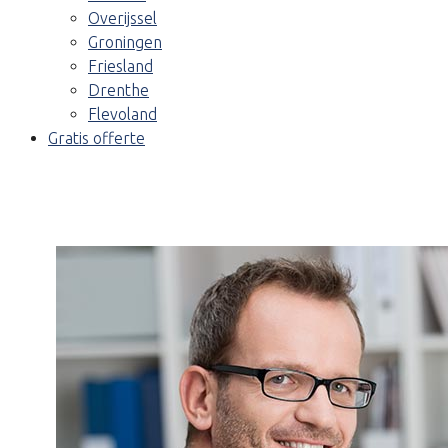
Overijssel
Groningen
Friesland
Drenthe
Flevoland
Gratis offerte