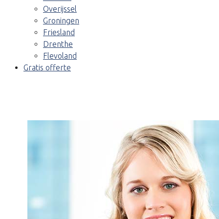
Overijssel
Groningen
Friesland
Drenthe
Flevoland
Gratis offerte