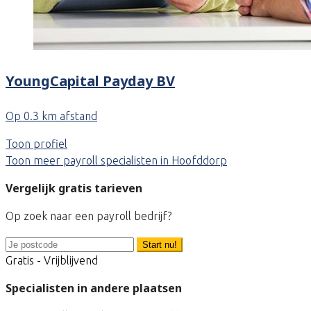
YoungCapital Payday BV
Op 0.3 km afstand
Toon profiel
Toon meer payroll specialisten in Hoofddorp
Vergelijk gratis tarieven
Op zoek naar een payroll bedrijf?
Start nu!
Gratis - Vrijblijvend
Specialisten in andere plaatsen