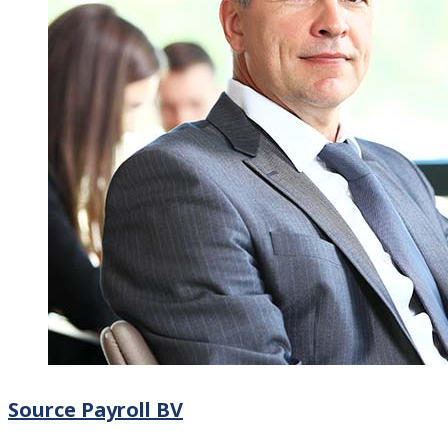
Source Payroll BV