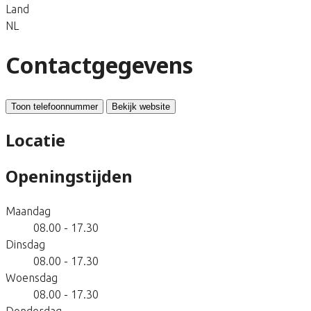
Land
NL
Contactgegevens
Toon telefoonnummer
Bekijk website
Locatie
Openingstijden
Maandag
08.00 - 17.30
Dinsdag
08.00 - 17.30
Woensdag
08.00 - 17.30
Donderdag