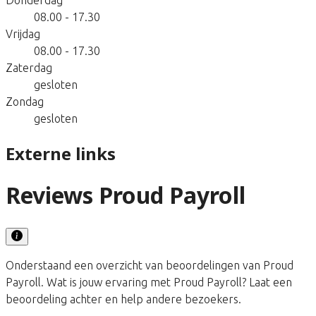
08.00 - 17.30
Vrijdag
08.00 - 17.30
Zaterdag
gesloten
Zondag
gesloten
Externe links
Reviews Proud Payroll
Onderstaand een overzicht van beoordelingen van Proud
Payroll. Wat is jouw ervaring met Proud Payroll? Laat een
beoordeling achter en help andere bezoekers.