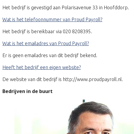
Het bedrijf is gevestigd aan Polarisavenue 33 in Hoofddorp.
Wat is het telefoonnummer van Proud Payroll?
Het bedrijf is bereikbaar via 020 8208395.
Wat is het emailadres van Proud Payroll?
Er is geen emailadres van dit bedrijf bekend.
Heeft het bedrijf een eigen website?
De website van dit bedrijf is http://www.proudpayroll.nl.
Bedrijven in de buurt