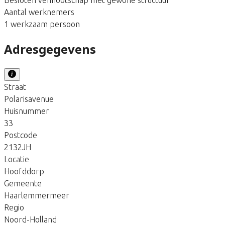
Aantal werknemers
1 werkzaam persoon
Adresgegevens
Straat
Polarisavenue
Huisnummer
33
Postcode
2132JH
Locatie
Hoofddorp
Gemeente
Haarlemmermeer
Regio
Noord-Holland