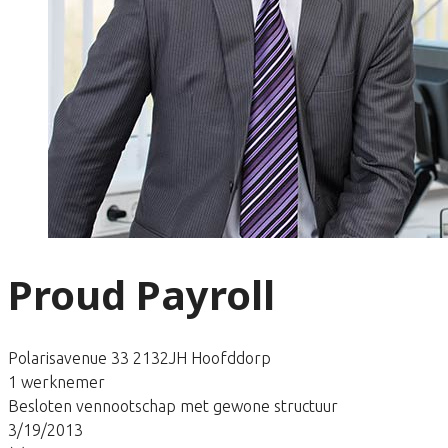
Proud Payroll
Polarisavenue 33 2132JH Hoofddorp
1 werknemer
Besloten vennootschap met gewone structuur
3/19/2013