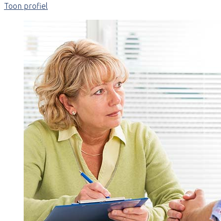
Toon profiel