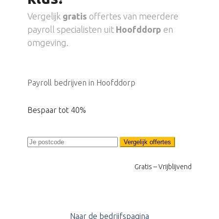
Vergelijk
gratis
offertes van meerdere
payroll specialisten uit
Hoofddorp
en
omgeving.
Payroll bedrijven in Hoofddorp
Bespaar tot 40%
Vergelijk offertes
Gratis – Vrijblijvend
Naar de bedrijfspagina