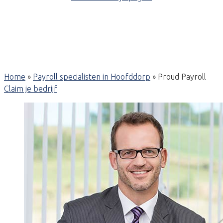
Home
»
Payroll specialisten in Hoofddorp
»
Proud Payroll
Claim je bedrijf