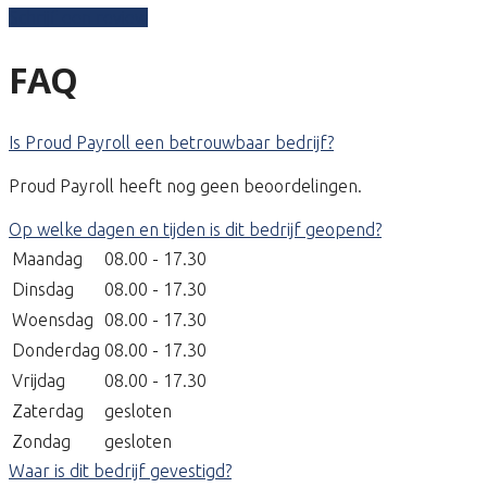
Schrijf een review
FAQ
Is Proud Payroll een betrouwbaar bedrijf?
Proud Payroll heeft nog geen beoordelingen.
Op welke dagen en tijden is dit bedrijf geopend?
Maandag
08.00 - 17.30
Dinsdag
08.00 - 17.30
Woensdag
08.00 - 17.30
Donderdag
08.00 - 17.30
Vrijdag
08.00 - 17.30
Zaterdag
gesloten
Zondag
gesloten
Waar is dit bedrijf gevestigd?