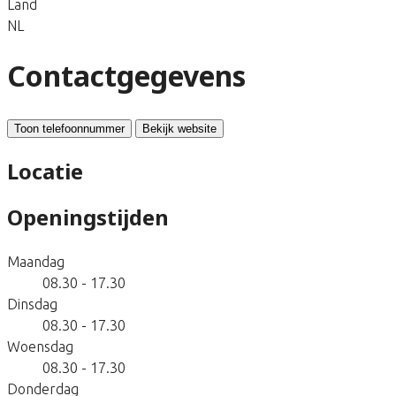
Land
NL
Contactgegevens
Toon telefoonnummer
Bekijk website
Locatie
Openingstijden
Maandag
08.30 - 17.30
Dinsdag
08.30 - 17.30
Woensdag
08.30 - 17.30
Donderdag