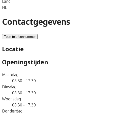
Land
NL
Contactgegevens
Toon telefoonnummer
Locatie
Openingstijden
Maandag
08.30 - 17.30
Dinsdag
08.30 - 17.30
Woensdag
08.30 - 17.30
Donderdag