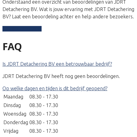
Onderstaand een overzicht van beoordelingen van JDRT
Detachering BV. Wat is jouw ervaring met JDRT Detachering
BV? Laat een beoordeling achter en help andere bezoekers.
Schrijf een review
FAQ
Is JDRT Detachering BV een betrouwbaar bedrijf?
JDRT Detachering BV heeft nog geen beoordelingen.
Op welke dagen en tijden is dit bedrijf geopend?
Maandag
08.30 - 17.30
Dinsdag
08.30 - 17.30
Woensdag
08.30 - 17.30
Donderdag
08.30 - 17.30
Vrijdag
08.30 - 17.30