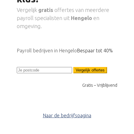
Vergelijk
gratis
offertes van meerdere
payroll specialisten uit
Hengelo
en
omgeving.
Payroll bedrijven in Hengelo
Bespaar tot 40%
Vergelijk offertes
Gratis – Vrijblijvend
Naar de bedrijfspagina