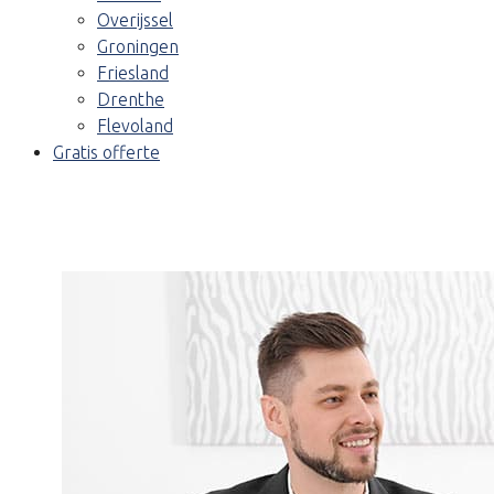
Overijssel
Groningen
Friesland
Drenthe
Flevoland
Gratis offerte