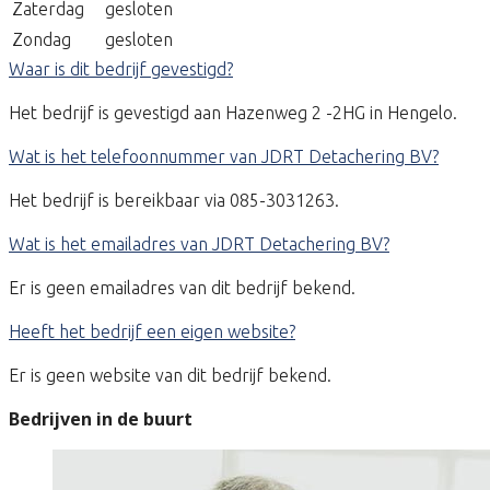
Zaterdag
gesloten
Zondag
gesloten
Waar is dit bedrijf gevestigd?
Het bedrijf is gevestigd aan Hazenweg 2 -2HG in Hengelo.
Wat is het telefoonnummer van JDRT Detachering BV?
Het bedrijf is bereikbaar via 085-3031263.
Wat is het emailadres van JDRT Detachering BV?
Er is geen emailadres van dit bedrijf bekend.
Heeft het bedrijf een eigen website?
Er is geen website van dit bedrijf bekend.
Bedrijven in de buurt