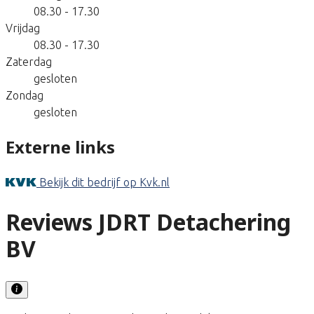
08.30 - 17.30
Vrijdag
08.30 - 17.30
Zaterdag
gesloten
Zondag
gesloten
Externe links
Bekijk dit bedrijf op Kvk.nl
Reviews JDRT Detachering
BV