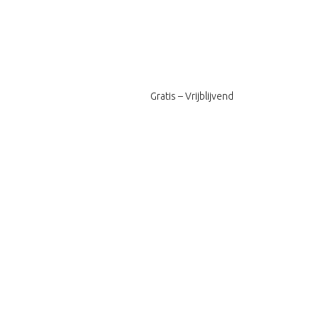
Gratis – Vrijblijvend