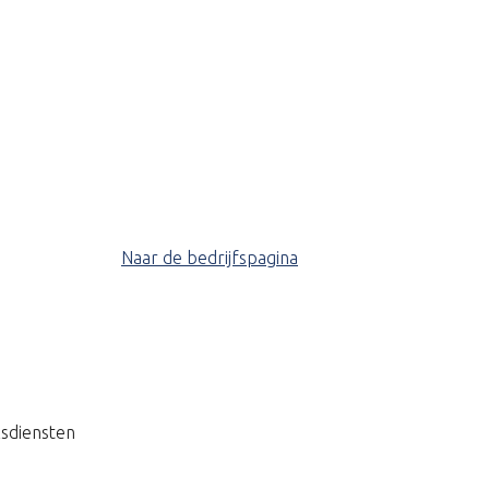
Naar de bedrijfspagina
sdiensten