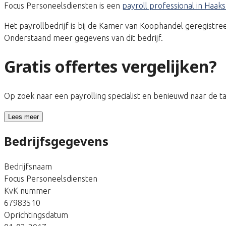
Focus Personeelsdiensten is een
payroll professional in Haa
Het payrollbedrijf is bij de Kamer van Koophandel geregis
Onderstaand meer gegevens van dit bedrijf.
Gratis offertes vergelijken?
Op zoek naar een payrolling specialist en benieuwd naar de 
Lees meer
Bedrijfsgegevens
Bedrijfsnaam
Focus Personeelsdiensten
KvK nummer
67983510
Oprichtingsdatum