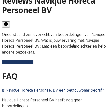
Reviews Navique Horeca
Personeel BV
Onderstaand een overzicht van beoordelingen van Navique
Horeca Personeel BV. Wat is jouw ervaring met Navique
Horeca Personeel BV? Laat een beoordeling achter en help
andere bezoekers.
Schrijf een review
FAQ
Is Navique Horeca Personeel BV een betrouwbaar bedrijf?
Navique Horeca Personeel BV heeft nog geen
beoordelingen.