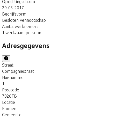
Oprichtingsdatum
29-05-2017
Bedrijfsvorm
Besloten Vennootschap
Aantal werknemers
1 werkzaam persoon
Adresgegevens
Straat
Compagniestraat
Huisnummer
1
Postcode
7826TB
Locatie
Emmen
Gemeente