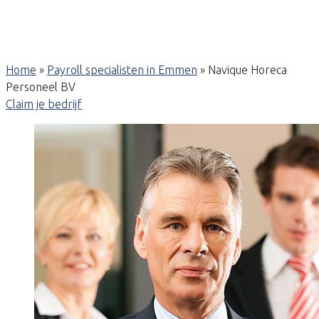
Home
»
Payroll specialisten in Emmen
»
Navique Horeca
Personeel BV
Claim je bedrijf