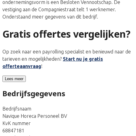
ondernemingsvorm is een Besloten Vennootschap. De
vestiging aan de Compagniestraat telt 1 werknemer.
Onderstaand meer gegevens van dit bedrijf.
Gratis offertes vergelijken?
Op zoek naar een payrolling specialist en benieuwd naar de
tarieven en mogelijkheden?
Start nu je gratis
offerteaanvraag
!
Lees meer
Bedrijfsgegevens
Bedrijfsnaam
Navique Horeca Personeel BV
KvK nummer
68847181