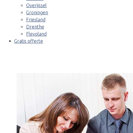
Overijssel
Groningen
Friesland
Drenthe
Flevoland
Gratis offerte