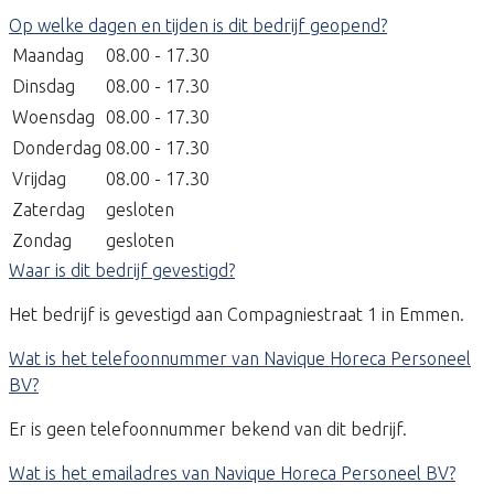
Op welke dagen en tijden is dit bedrijf geopend?
Maandag
08.00 - 17.30
Dinsdag
08.00 - 17.30
Woensdag
08.00 - 17.30
Donderdag
08.00 - 17.30
Vrijdag
08.00 - 17.30
Zaterdag
gesloten
Zondag
gesloten
Waar is dit bedrijf gevestigd?
Het bedrijf is gevestigd aan Compagniestraat 1 in Emmen.
Wat is het telefoonnummer van Navique Horeca Personeel
BV?
Er is geen telefoonnummer bekend van dit bedrijf.
Wat is het emailadres van Navique Horeca Personeel BV?