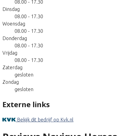
08.00 - 17.30
Dinsdag
08.00 - 17.30
Woensdag
08.00 - 17.30
Donderdag
08.00 - 17.30
Vrijdag
08.00 - 17.30
Zaterdag
gesloten
Zondag
gesloten
Externe links
Bekijk dit bedrijf op Kvk.nl