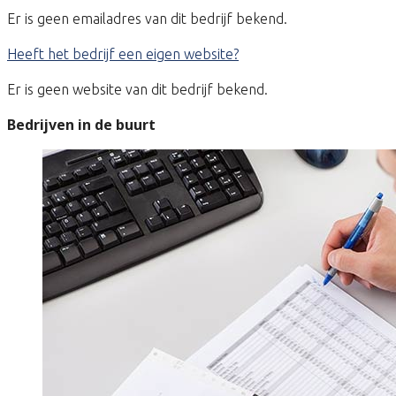
Er is geen emailadres van dit bedrijf bekend.
Heeft het bedrijf een eigen website?
Er is geen website van dit bedrijf bekend.
Bedrijven in de buurt