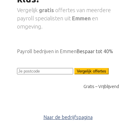
Vergelijk
gratis
offertes van meerdere
payroll specialisten uit
Emmen
en
omgeving.
Payroll bedrijven in Emmen
Bespaar tot 40%
Vergelijk offertes
Gratis – Vrijblijvend
Naar de bedrijfspagina