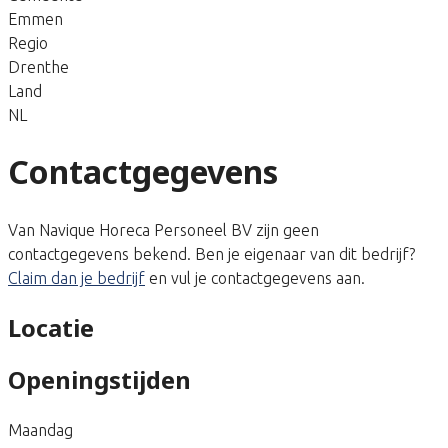
Emmen
Regio
Drenthe
Land
NL
Contactgegevens
Van Navique Horeca Personeel BV zijn geen
contactgegevens bekend. Ben je eigenaar van dit bedrijf?
Claim dan je bedrijf
en vul je contactgegevens aan.
Locatie
Openingstijden
Maandag