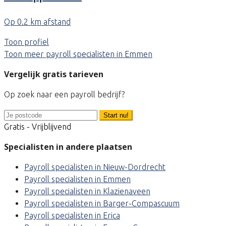
Op 0.2 km afstand
Toon profiel
Toon meer payroll specialisten in Emmen
Vergelijk gratis tarieven
Op zoek naar een payroll bedrijf?
Start nu!
Gratis - Vrijblijvend
Specialisten in andere plaatsen
Payroll specialisten in Nieuw-Dordrecht
Payroll specialisten in Emmen
Payroll specialisten in Klazienaveen
Payroll specialisten in Barger-Compascuum
Payroll specialisten in Erica