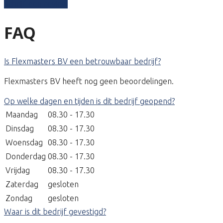
Schrijf een review
FAQ
Is Flexmasters BV een betrouwbaar bedrijf?
Flexmasters BV heeft nog geen beoordelingen.
Op welke dagen en tijden is dit bedrijf geopend?
Maandag
08.30 - 17.30
Dinsdag
08.30 - 17.30
Woensdag
08.30 - 17.30
Donderdag
08.30 - 17.30
Vrijdag
08.30 - 17.30
Zaterdag
gesloten
Zondag
gesloten
Waar is dit bedrijf gevestigd?