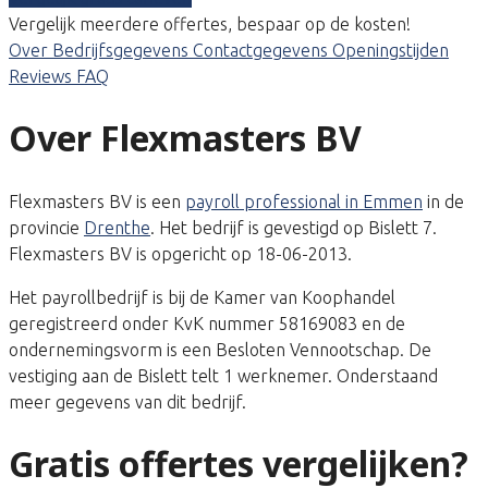
Vergelijk meerdere offertes, bespaar op de kosten!
Over
Bedrijfsgegevens
Contactgegevens
Openingstijden
Reviews
FAQ
Over Flexmasters BV
Flexmasters BV is een
payroll professional in Emmen
in de
provincie
Drenthe
. Het bedrijf is gevestigd op Bislett 7.
Flexmasters BV is opgericht op 18-06-2013.
Het payrollbedrijf is bij de Kamer van Koophandel
geregistreerd onder KvK nummer 58169083 en de
ondernemingsvorm is een Besloten Vennootschap. De
vestiging aan de Bislett telt 1 werknemer. Onderstaand
meer gegevens van dit bedrijf.
Gratis offertes vergelijken?