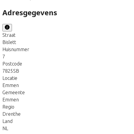
Adresgegevens
Straat
Bislett
Huisnummer
7
Postcode
7825SB
Locatie
Emmen
Gemeente
Emmen
Regio
Drenthe
Land
NL