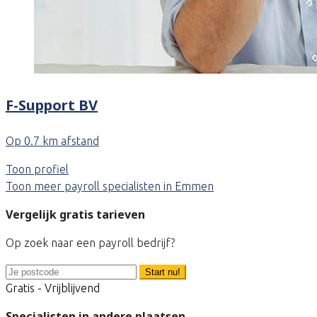
F-Support BV
Op 0.7 km afstand
Toon profiel
Toon meer payroll specialisten in Emmen
Vergelijk gratis tarieven
Op zoek naar een payroll bedrijf?
Start nu!
Gratis - Vrijblijvend
Specialisten in andere plaatsen