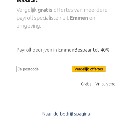
Vergelijk
gratis
offertes van meerdere
payroll specialisten uit
Emmen
en
omgeving.
Payroll bedrijven in Emmen
Bespaar tot 40%
Vergelijk offertes
Gratis – Vrijblijvend
Naar de bedrijfspagina