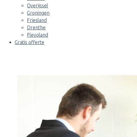
Overijssel
Groningen
Friesland
Drenthe
Flevoland
Gratis offerte