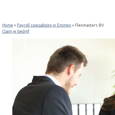
Home
»
Payroll specialisten in Emmen
»
Flexmasters BV
Claim je bedrijf