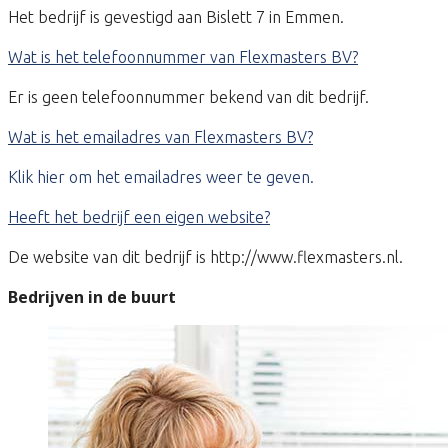
Het bedrijf is gevestigd aan Bislett 7 in Emmen.
Wat is het telefoonnummer van Flexmasters BV?
Er is geen telefoonnummer bekend van dit bedrijf.
Wat is het emailadres van Flexmasters BV?
Klik hier om het emailadres weer te geven.
Heeft het bedrijf een eigen website?
De website van dit bedrijf is http://www.flexmasters.nl.
Bedrijven in de buurt