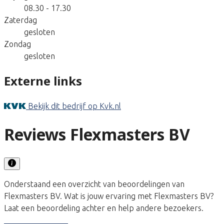
08.30 - 17.30
Zaterdag
gesloten
Zondag
gesloten
Externe links
Bekijk dit bedrijf op Kvk.nl
Reviews Flexmasters BV
Onderstaand een overzicht van beoordelingen van
Flexmasters BV. Wat is jouw ervaring met Flexmasters BV?
Laat een beoordeling achter en help andere bezoekers.