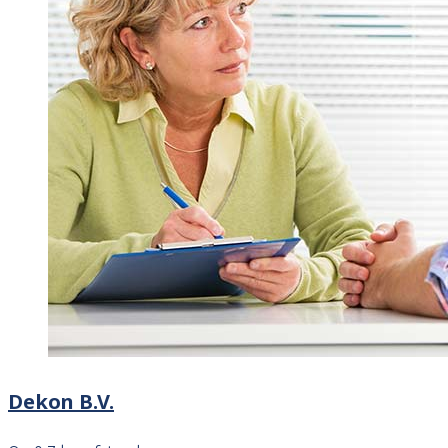
Dekon B.V.