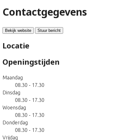
Contactgegevens
Bekijk website
Stuur bericht
Locatie
Openingstijden
Maandag
08.30 - 17.30
Dinsdag
08.30 - 17.30
Woensdag
08.30 - 17.30
Donderdag
08.30 - 17.30
Vrijdag