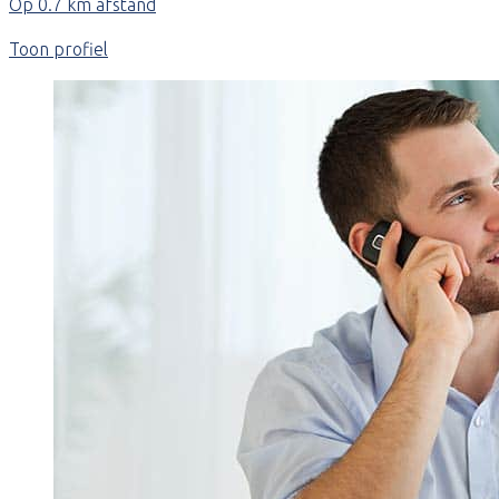
Op 0.7 km afstand
Toon profiel