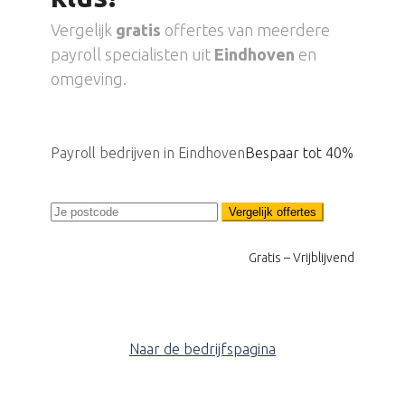
Vergelijk
gratis
offertes van meerdere
payroll specialisten uit
Eindhoven
en
omgeving.
Payroll bedrijven in Eindhoven
Bespaar tot 40%
Vergelijk offertes
Gratis – Vrijblijvend
Naar de bedrijfspagina