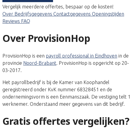
Vergelijk meerdere offertes, bespaar op de kosten!
Over
Bedrijfsgegevens
Contactgegevens
Openingstijden
Reviews
FAQ
Over ProvisionHop
ProvisionHop is een
payroll professional in Eindhoven
in de
provincie
Noord-Brabant
. ProvisionHop is opgericht op 20-
03-2017.
Het payrollbedrijf is bij de Kamer van Koophandel
geregistreerd onder KvK nummer 68328451 en de
ondernemingsvorm is een Eenmanszaak. De vestiging telt 1
werknemer. Onderstaand meer gegevens van dit bedrijf.
Gratis offertes vergelijken?