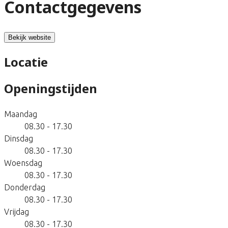
Contactgegevens
Bekijk website
Locatie
Openingstijden
Maandag
08.30 - 17.30
Dinsdag
08.30 - 17.30
Woensdag
08.30 - 17.30
Donderdag
08.30 - 17.30
Vrijdag
08.30 - 17.30