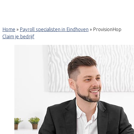
Home
»
Payroll specialisten in Eindhoven
»
ProvisionHop
Claim je bedrijf