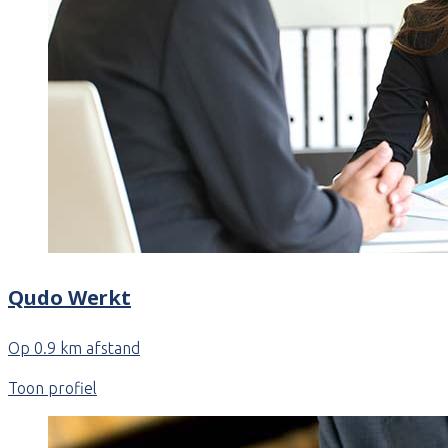
Qudo Werkt
Op 0.9 km afstand
Toon profiel