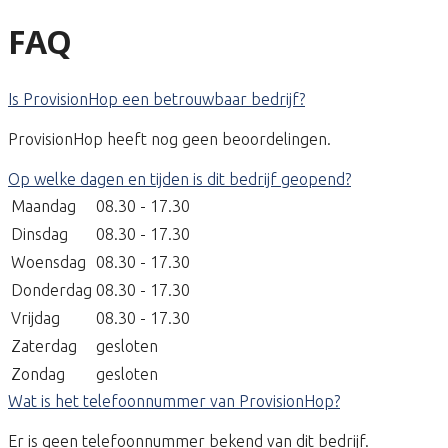
FAQ
Is ProvisionHop een betrouwbaar bedrijf?
ProvisionHop heeft nog geen beoordelingen.
Op welke dagen en tijden is dit bedrijf geopend?
Maandag
08.30 - 17.30
Dinsdag
08.30 - 17.30
Woensdag
08.30 - 17.30
Donderdag
08.30 - 17.30
Vrijdag
08.30 - 17.30
Zaterdag
gesloten
Zondag
gesloten
Wat is het telefoonnummer van ProvisionHop?
Er is geen telefoonnummer bekend van dit bedrijf.