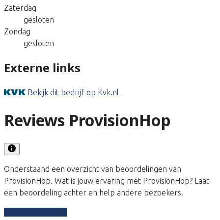
Zaterdag
gesloten
Zondag
gesloten
Externe links
Bekijk dit bedrijf op Kvk.nl
Reviews ProvisionHop
Onderstaand een overzicht van beoordelingen van
ProvisionHop. Wat is jouw ervaring met ProvisionHop? Laat
een beoordeling achter en help andere bezoekers.
Schrijf een review