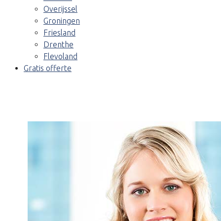
Overijssel
Groningen
Friesland
Drenthe
Flevoland
Gratis offerte