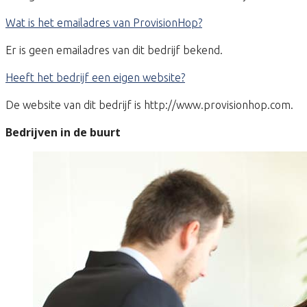
Wat is het emailadres van ProvisionHop?
Er is geen emailadres van dit bedrijf bekend.
Heeft het bedrijf een eigen website?
De website van dit bedrijf is http://www.provisionhop.com.
Bedrijven in de buurt