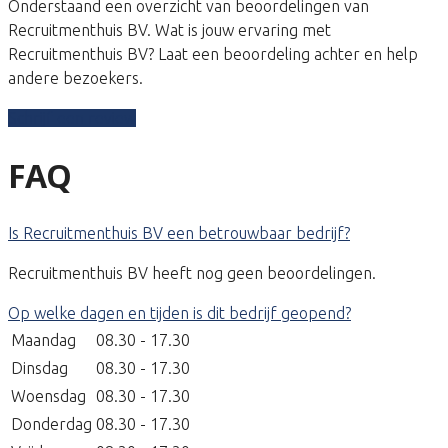
Onderstaand een overzicht van beoordelingen van
Recruitmenthuis BV. Wat is jouw ervaring met
Recruitmenthuis BV? Laat een beoordeling achter en help
andere bezoekers.
Schrijf een review
FAQ
Is Recruitmenthuis BV een betrouwbaar bedrijf?
Recruitmenthuis BV heeft nog geen beoordelingen.
Op welke dagen en tijden is dit bedrijf geopend?
Maandag
08.30 - 17.30
Dinsdag
08.30 - 17.30
Woensdag
08.30 - 17.30
Donderdag
08.30 - 17.30