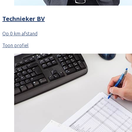
Technieker BV
Op 0 km afstand
Toon profiel