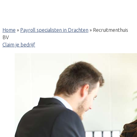
Home
»
Payroll specialisten in Drachten
»
Recruitmenthuis
BV
Claim je bedrijf