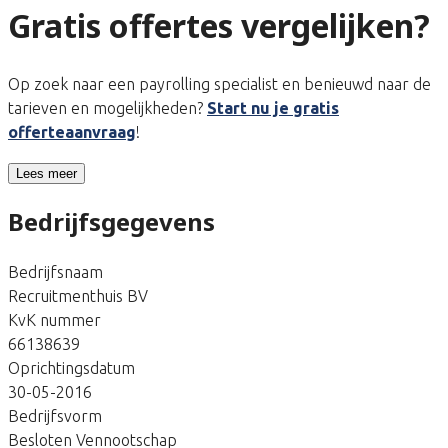
Gratis offertes vergelijken?
Op zoek naar een payrolling specialist en benieuwd naar de
tarieven en mogelijkheden?
Start nu je gratis
offerteaanvraag
!
Lees meer
Bedrijfsgegevens
Bedrijfsnaam
Recruitmenthuis BV
KvK nummer
66138639
Oprichtingsdatum
30-05-2016
Bedrijfsvorm
Besloten Vennootschap