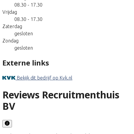
08.30 - 17.30
Vrijdag
08.30 - 17.30
Zaterdag
gesloten
Zondag
gesloten
Externe links
Bekijk dit bedrijf op Kvk.nl
Reviews Recruitmenthuis
BV