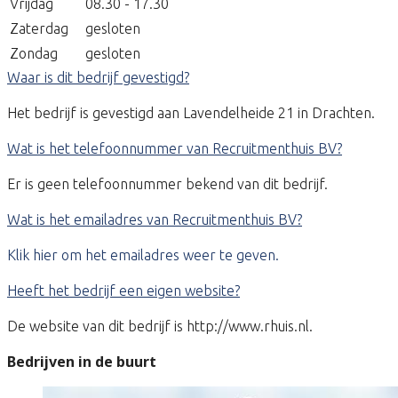
Vrijdag
08.30 - 17.30
Zaterdag
gesloten
Zondag
gesloten
Waar is dit bedrijf gevestigd?
Het bedrijf is gevestigd aan Lavendelheide 21 in Drachten.
Wat is het telefoonnummer van Recruitmenthuis BV?
Er is geen telefoonnummer bekend van dit bedrijf.
Wat is het emailadres van Recruitmenthuis BV?
Klik hier om het emailadres weer te geven.
Heeft het bedrijf een eigen website?
De website van dit bedrijf is http://www.rhuis.nl.
Bedrijven in de buurt