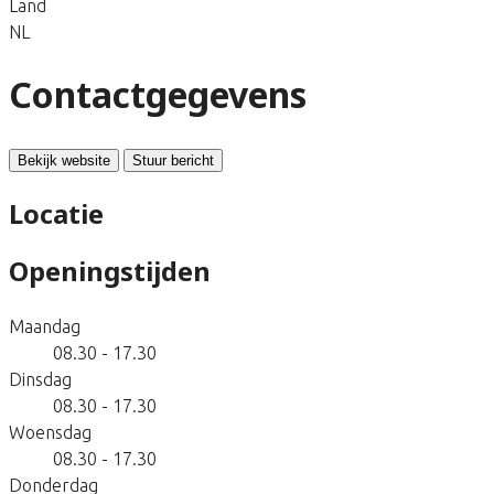
Land
NL
Contactgegevens
Bekijk website
Stuur bericht
Locatie
Openingstijden
Maandag
08.30 - 17.30
Dinsdag
08.30 - 17.30
Woensdag
08.30 - 17.30
Donderdag