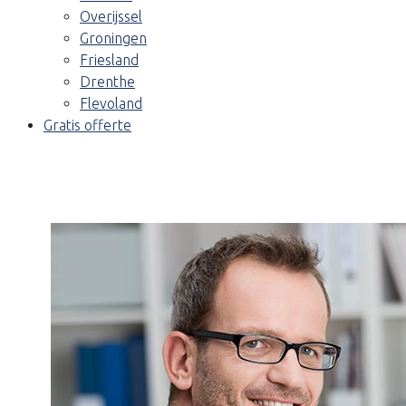
Overijssel
Groningen
Friesland
Drenthe
Flevoland
Gratis offerte