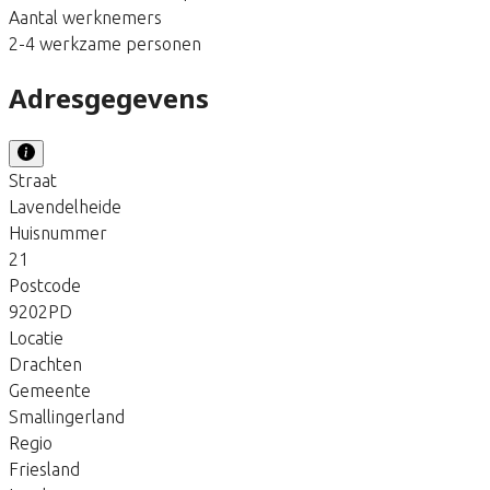
Aantal werknemers
2-4 werkzame personen
Adresgegevens
Straat
Lavendelheide
Huisnummer
21
Postcode
9202PD
Locatie
Drachten
Gemeente
Smallingerland
Regio
Friesland