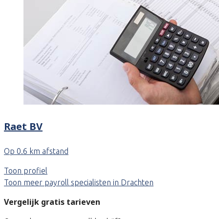
Raet BV
Op 0.6 km afstand
Toon profiel
Toon meer payroll specialisten in Drachten
Vergelijk gratis tarieven