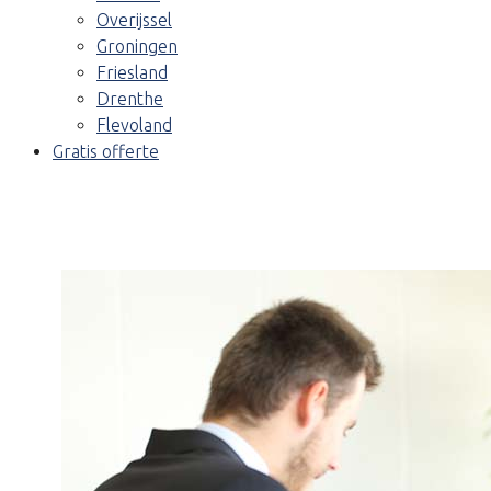
Overijssel
Groningen
Friesland
Drenthe
Flevoland
Gratis offerte