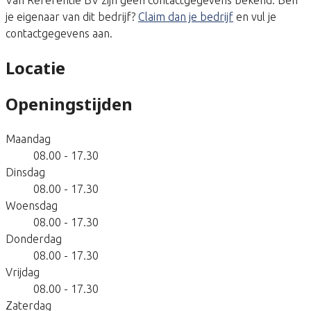
je eigenaar van dit bedrijf?
Claim dan je bedrijf
en vul je
contactgegevens aan.
Locatie
Openingstijden
Maandag
08.00 - 17.30
Dinsdag
08.00 - 17.30
Woensdag
08.00 - 17.30
Donderdag
08.00 - 17.30
Vrijdag
08.00 - 17.30
Zaterdag