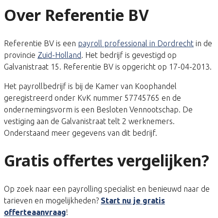
Over Referentie BV
Referentie BV is een
payroll professional in Dordrecht
in de
provincie
Zuid-Holland
. Het bedrijf is gevestigd op
Galvanistraat 15. Referentie BV is opgericht op 17-04-2013.
Het payrollbedrijf is bij de Kamer van Koophandel
geregistreerd onder KvK nummer 57745765 en de
ondernemingsvorm is een Besloten Vennootschap. De
vestiging aan de Galvanistraat telt 2 werknemers.
Onderstaand meer gegevens van dit bedrijf.
Gratis offertes vergelijken?
Op zoek naar een payrolling specialist en benieuwd naar de
tarieven en mogelijkheden?
Start nu je gratis
offerteaanvraag
!