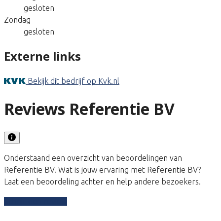
gesloten
Zondag
gesloten
Externe links
Bekijk dit bedrijf op Kvk.nl
Reviews Referentie BV
Onderstaand een overzicht van beoordelingen van
Referentie BV. Wat is jouw ervaring met Referentie BV?
Laat een beoordeling achter en help andere bezoekers.
Schrijf een review