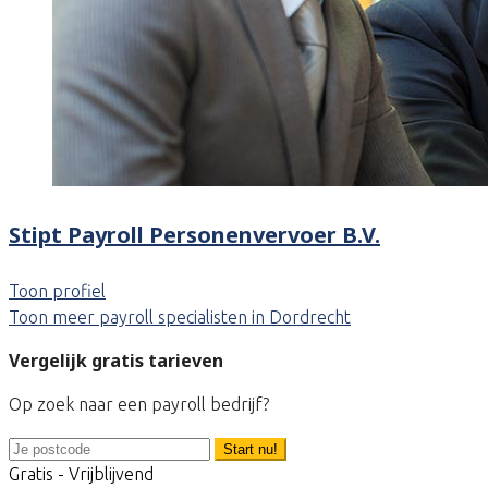
Stipt Payroll Personenvervoer B.V.
Toon profiel
Toon meer payroll specialisten in Dordrecht
Vergelijk gratis tarieven
Op zoek naar een payroll bedrijf?
Start nu!
Gratis - Vrijblijvend