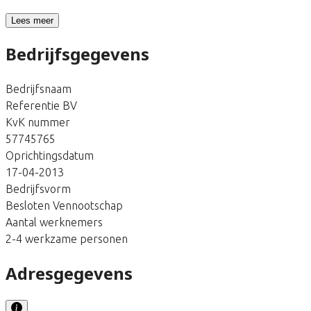
Lees meer
Bedrijfsgegevens
Bedrijfsnaam
Referentie BV
KvK nummer
57745765
Oprichtingsdatum
17-04-2013
Bedrijfsvorm
Besloten Vennootschap
Aantal werknemers
2-4 werkzame personen
Adresgegevens