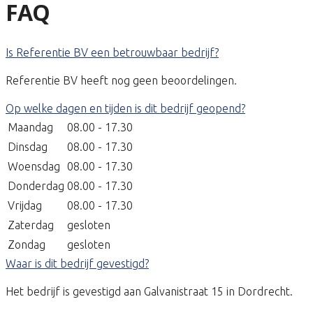
FAQ
Is Referentie BV een betrouwbaar bedrijf?
Referentie BV heeft nog geen beoordelingen.
Op welke dagen en tijden is dit bedrijf geopend?
Maandag
08.00 - 17.30
Dinsdag
08.00 - 17.30
Woensdag
08.00 - 17.30
Donderdag
08.00 - 17.30
Vrijdag
08.00 - 17.30
Zaterdag
gesloten
Zondag
gesloten
Waar is dit bedrijf gevestigd?
Het bedrijf is gevestigd aan Galvanistraat 15 in Dordrecht.