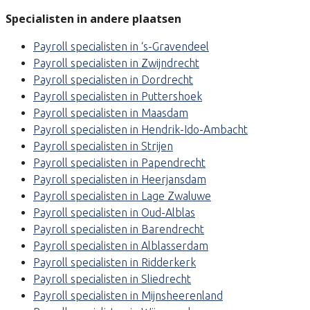
Specialisten in andere plaatsen
Payroll specialisten in ‘s-Gravendeel
Payroll specialisten in Zwijndrecht
Payroll specialisten in Dordrecht
Payroll specialisten in Puttershoek
Payroll specialisten in Maasdam
Payroll specialisten in Hendrik-Ido-Ambacht
Payroll specialisten in Strijen
Payroll specialisten in Papendrecht
Payroll specialisten in Heerjansdam
Payroll specialisten in Lage Zwaluwe
Payroll specialisten in Oud-Alblas
Payroll specialisten in Barendrecht
Payroll specialisten in Alblasserdam
Payroll specialisten in Ridderkerk
Payroll specialisten in Sliedrecht
Payroll specialisten in Mijnsheerenland