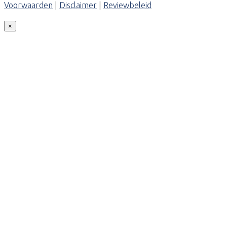
Voorwaarden
|
Disclaimer
|
Reviewbeleid
×