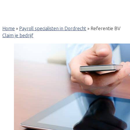
Home
»
Payroll specialisten in Dordrecht
»
Referentie BV
Claim je bedrijf