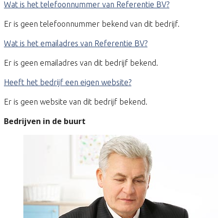
Wat is het telefoonnummer van Referentie BV?
Er is geen telefoonnummer bekend van dit bedrijf.
Wat is het emailadres van Referentie BV?
Er is geen emailadres van dit bedrijf bekend.
Heeft het bedrijf een eigen website?
Er is geen website van dit bedrijf bekend.
Bedrijven in de buurt