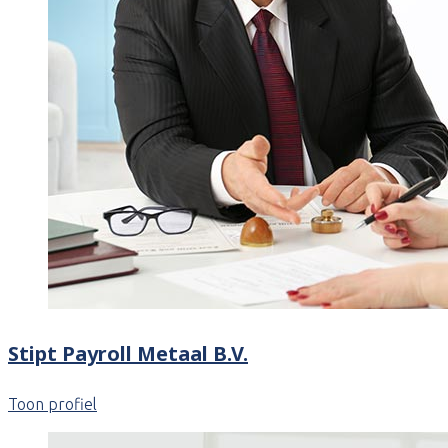
Stipt Payroll Metaal B.V.
Toon profiel