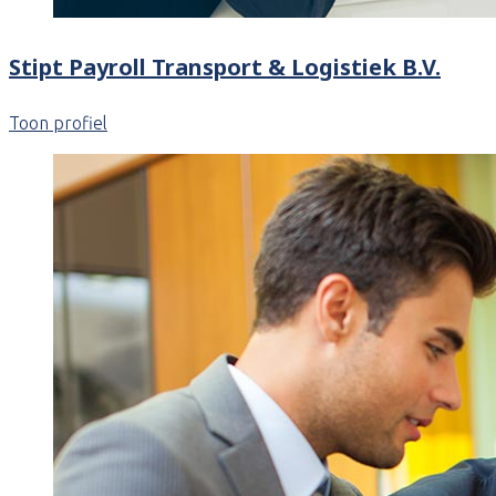
Stipt Payroll Transport & Logistiek B.V.
Toon profiel