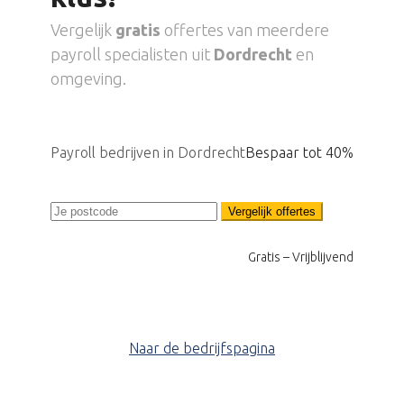
Vergelijk
gratis
offertes van meerdere
payroll specialisten uit
Dordrecht
en
omgeving.
Payroll bedrijven in Dordrecht
Bespaar tot 40%
Vergelijk offertes
Gratis – Vrijblijvend
Naar de bedrijfspagina