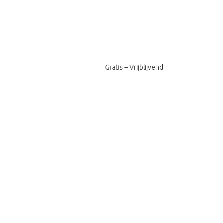
Gratis – Vrijblijvend