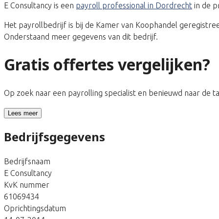
E Consultancy is een
payroll professional in Dordrecht
in de p
Het payrollbedrijf is bij de Kamer van Koophandel geregis
Onderstaand meer gegevens van dit bedrijf.
Gratis offertes vergelijken?
Op zoek naar een payrolling specialist en benieuwd naar de 
Lees meer
Bedrijfsgegevens
Bedrijfsnaam
E Consultancy
KvK nummer
61069434
Oprichtingsdatum