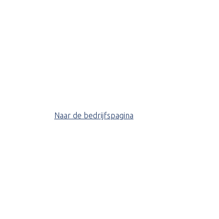
Naar de bedrijfspagina