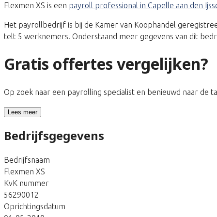
Flexmen XS is een
payroll professional in Capelle aan den Ijss
Het payrollbedrijf is bij de Kamer van Koophandel geregis
telt 5 werknemers. Onderstaand meer gegevens van dit bedri
Gratis offertes vergelijken?
Op zoek naar een payrolling specialist en benieuwd naar de 
Lees meer
Bedrijfsgegevens
Bedrijfsnaam
Flexmen XS
KvK nummer
56290012
Oprichtingsdatum