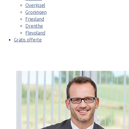
Overijssel
Groningen
Friesland
Drenthe
Flevoland
Gratis offerte