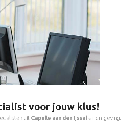
ialist voor jouw klus!
cialisten uit
Capelle aan den Ijssel
en omgeving.