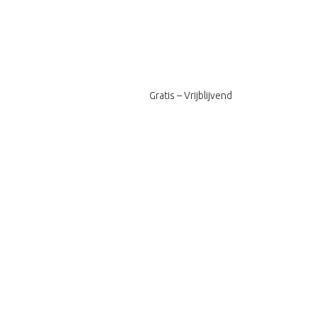
Gratis – Vrijblijvend