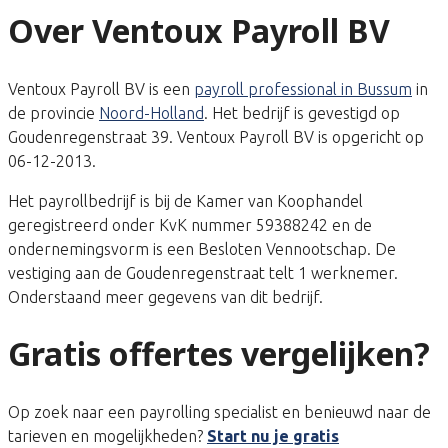
Over Ventoux Payroll BV
Ventoux Payroll BV is een
payroll professional in Bussum
in
de provincie
Noord-Holland
. Het bedrijf is gevestigd op
Goudenregenstraat 39. Ventoux Payroll BV is opgericht op
06-12-2013.
Het payrollbedrijf is bij de Kamer van Koophandel
geregistreerd onder KvK nummer 59388242 en de
ondernemingsvorm is een Besloten Vennootschap. De
vestiging aan de Goudenregenstraat telt 1 werknemer.
Onderstaand meer gegevens van dit bedrijf.
Gratis offertes vergelijken?
Op zoek naar een payrolling specialist en benieuwd naar de
tarieven en mogelijkheden?
Start nu je gratis