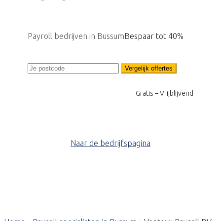
Payroll bedrijven in Bussum
Bespaar tot 40%
Vergelijk offertes
Gratis – Vrijblijvend
Naar de bedrijfspagina