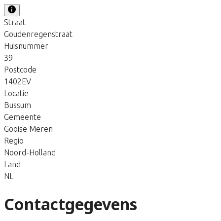
Straat
Goudenregenstraat
Huisnummer
39
Postcode
1402EV
Locatie
Bussum
Gemeente
Gooise Meren
Regio
Noord-Holland
Land
NL
Contactgegevens