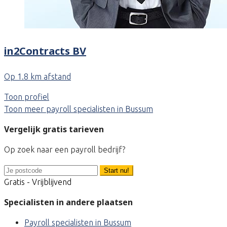
in2Contracts BV
Op 1.8 km afstand
Toon profiel
Toon meer payroll specialisten in Bussum
Vergelijk gratis tarieven
Op zoek naar een payroll bedrijf?
Start nu!
Gratis - Vrijblijvend
Specialisten in andere plaatsen
Payroll specialisten in Bussum