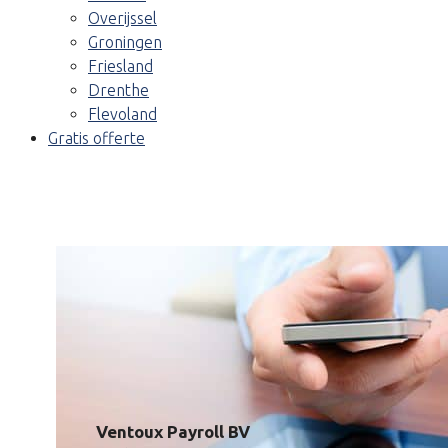
Overijssel
Groningen
Friesland
Drenthe
Flevoland
Gratis offerte
Ventoux Payroll BV