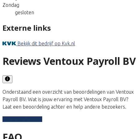
Zondag
gesloten
Externe links
Bekijk dit bedrijf op Kvk.nl
Reviews Ventoux Payroll BV
Onderstaand een overzicht van beoordelingen van Ventoux
Payroll BV. Wat is jouw ervaring met Ventoux Payroll BV?
Laat een beoordeling achter en help andere bezoekers.
Schrijf een review
FAQ