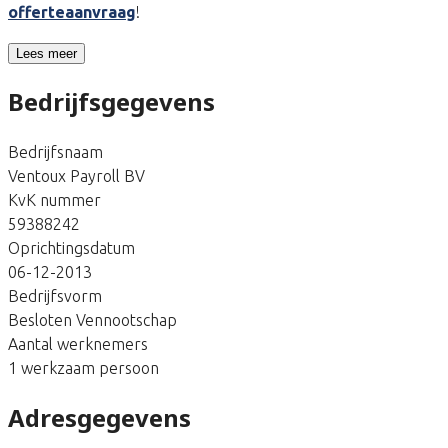
offerteaanvraag
!
Lees meer
Bedrijfsgegevens
Bedrijfsnaam
Ventoux Payroll BV
KvK nummer
59388242
Oprichtingsdatum
06-12-2013
Bedrijfsvorm
Besloten Vennootschap
Aantal werknemers
1 werkzaam persoon
Adresgegevens