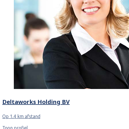
Deltaworks Holding BV
Op 1.4 km afstand
Toon profiel