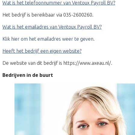
Wat is het telefoonnummer van Ventoux Payroll BV?
Het bedrijf is bereikbaar via 035-2600260.
Wat is het emailadres van Ventoux Payroll BV?
Klik hier om het emailadres weer te geven.
Heeft het bedrijf een eigen website?
De website van dit bedrijf is https://www.axeau.nl/.
Bedrijven in de buurt