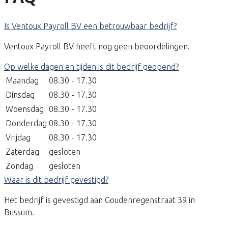
Is Ventoux Payroll BV een betrouwbaar bedrijf?
Ventoux Payroll BV heeft nog geen beoordelingen.
Op welke dagen en tijden is dit bedrijf geopend?
Maandag
08.30 - 17.30
Dinsdag
08.30 - 17.30
Woensdag
08.30 - 17.30
Donderdag
08.30 - 17.30
Vrijdag
08.30 - 17.30
Zaterdag
gesloten
Zondag
gesloten
Waar is dit bedrijf gevestigd?
Het bedrijf is gevestigd aan Goudenregenstraat 39 in
Bussum.