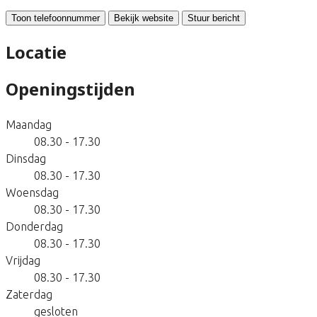
Toon telefoonnummer
Bekijk website
Stuur bericht
Locatie
Openingstijden
Maandag
08.30 - 17.30
Dinsdag
08.30 - 17.30
Woensdag
08.30 - 17.30
Donderdag
08.30 - 17.30
Vrijdag
08.30 - 17.30
Zaterdag
gesloten