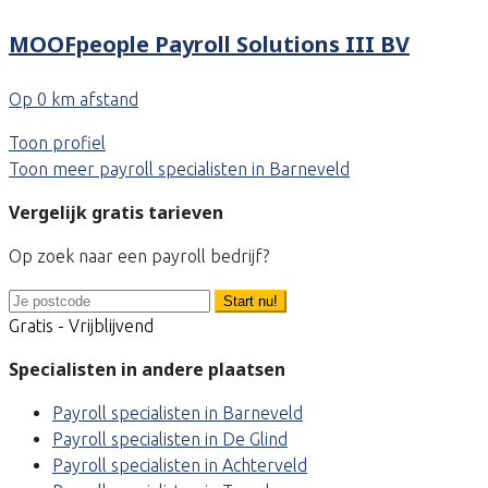
MOOFpeople Payroll Solutions III BV
Op 0 km afstand
Toon profiel
Toon meer payroll specialisten in Barneveld
Vergelijk gratis tarieven
Op zoek naar een payroll bedrijf?
Start nu!
Gratis - Vrijblijvend
Specialisten in andere plaatsen
Payroll specialisten in Barneveld
Payroll specialisten in De Glind
Payroll specialisten in Achterveld