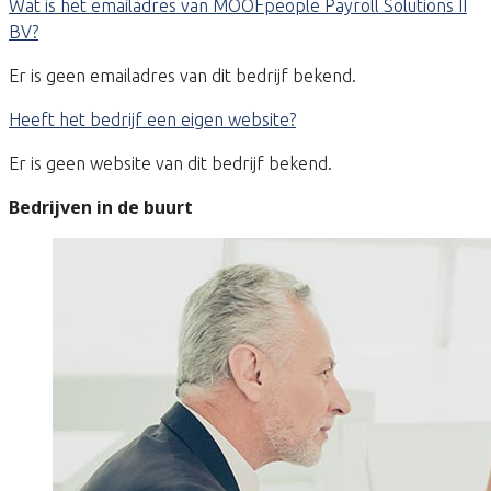
Wat is het emailadres van MOOFpeople Payroll Solutions II
BV?
Er is geen emailadres van dit bedrijf bekend.
Heeft het bedrijf een eigen website?
Er is geen website van dit bedrijf bekend.
Bedrijven in de buurt