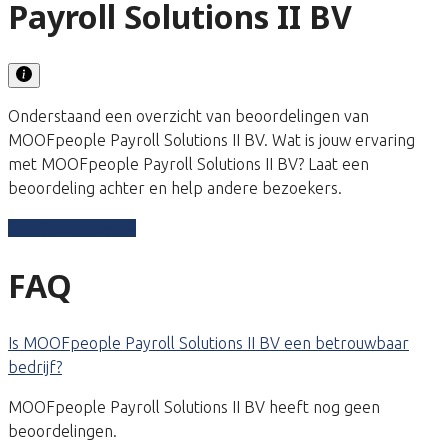
Payroll Solutions II BV
Onderstaand een overzicht van beoordelingen van
MOOFpeople Payroll Solutions II BV. Wat is jouw ervaring
met MOOFpeople Payroll Solutions II BV? Laat een
beoordeling achter en help andere bezoekers.
Schrijf een review
FAQ
Is MOOFpeople Payroll Solutions II BV een betrouwbaar
bedrijf?
MOOFpeople Payroll Solutions II BV heeft nog geen
beoordelingen.