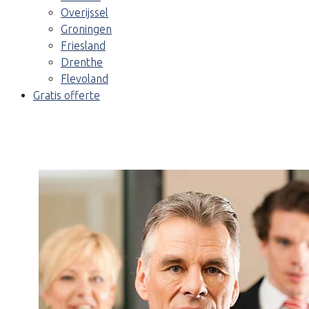
Overijssel
Groningen
Friesland
Drenthe
Flevoland
Gratis offerte