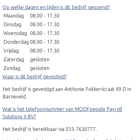
Op welke dagen en tijden is dit bedrijf geopend?
Maandag
08.00 - 17.30
Dinsdag
08.00 - 17.30
Woensdag
08.00 - 17.30
Donderdag
08.00 - 17.30
Vrijdag
08.00 - 17.30
Zaterdag
gesloten
Zondag
gesloten
Waar is dit bedrijf gevestigd?
Het bedrijf is gevestigd aan Anthonie Fokkerstraat 49 D in
Barneveld.
Wat is het telefoonnummer van MOOFpeople Payroll
Solutions II BV?
Het bedrijf is bereikbaar via 033-7630777.