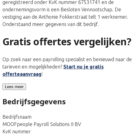
geregistreerd onder KvK nummer 67531741 en de
ondernemingsvorm is een Besloten Vennootschap. De
vestiging aan de Anthonie Fokkerstraat telt 1 werknemer.
Onderstaand meer gegevens van dit bedrijf.
Gratis offertes vergelijken?
Op zoek naar een payrolling specialist en benieuwd naar de
tarieven en mogelijkheden?
Start nu je gratis
offerteaanvraag
!
Lees meer
Bedrijfsgegevens
Bedrijfsnaam
MOOFpeople Payroll Solutions II BV
KvK nummer