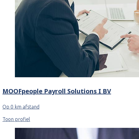
MOOFpeople Payroll Solutions I BV
Op 0 km afstand
Toon profiel