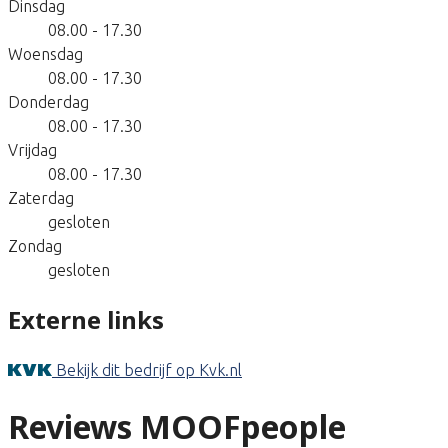
Dinsdag
08.00 - 17.30
Woensdag
08.00 - 17.30
Donderdag
08.00 - 17.30
Vrijdag
08.00 - 17.30
Zaterdag
gesloten
Zondag
gesloten
Externe links
Bekijk dit bedrijf op Kvk.nl
Reviews MOOFpeople