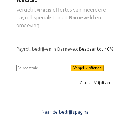
Vergelijk
gratis
offertes van meerdere
payroll specialisten uit
Barneveld
en
omgeving.
Payroll bedrijven in Barneveld
Bespaar tot 40%
Vergelijk offertes
Gratis – Vrijblijvend
Naar de bedrijfspagina