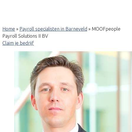
Home
»
Payroll specialisten in Barneveld
»
MOOFpeople
Payroll Solutions II BV
Claim je bedrijf