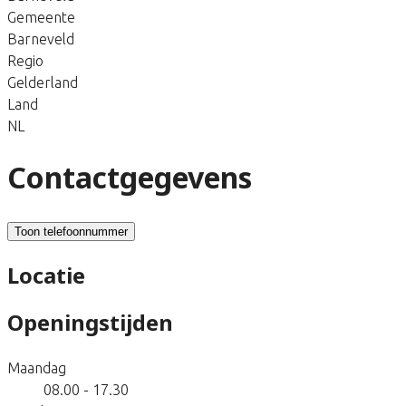
Gemeente
Barneveld
Regio
Gelderland
Land
NL
Contactgegevens
Toon telefoonnummer
Locatie
Openingstijden
Maandag
08.00 - 17.30