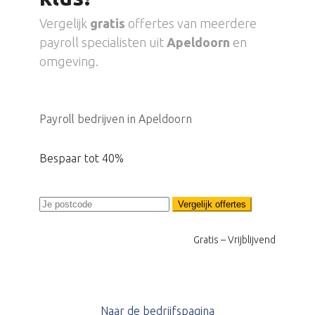
Vergelijk
gratis
offertes van meerdere
payroll specialisten uit
Apeldoorn
en
omgeving.
Payroll bedrijven in Apeldoorn
Bespaar tot 40%
Vergelijk offertes
Gratis – Vrijblijvend
Naar de bedrijfspagina