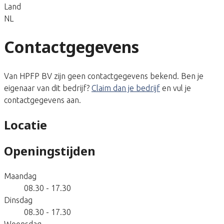
Land
NL
Contactgegevens
Van HPFP BV zijn geen contactgegevens bekend. Ben je
eigenaar van dit bedrijf?
Claim dan je bedrijf
en vul je
contactgegevens aan.
Locatie
Openingstijden
Maandag
08.30 - 17.30
Dinsdag
08.30 - 17.30
Woensdag