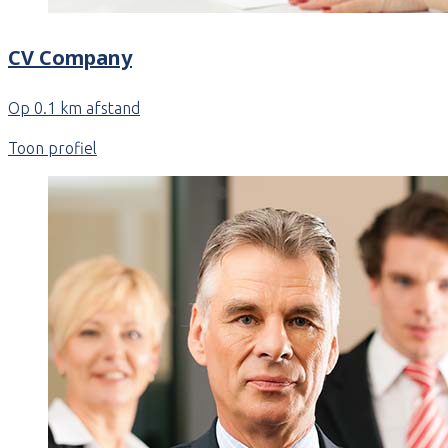
CV Company
Op 0.1 km afstand
Toon profiel