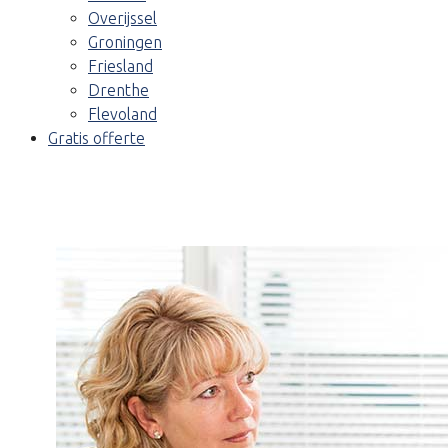
Overijssel
Groningen
Friesland
Drenthe
Flevoland
Gratis offerte