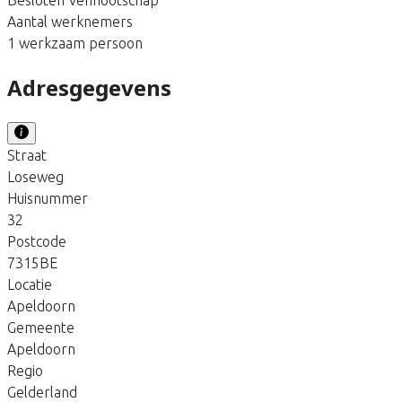
Aantal werknemers
1 werkzaam persoon
Adresgegevens
Straat
Loseweg
Huisnummer
32
Postcode
7315BE
Locatie
Apeldoorn
Gemeente
Apeldoorn
Regio
Gelderland