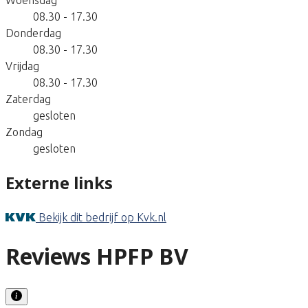
08.30 - 17.30
Donderdag
08.30 - 17.30
Vrijdag
08.30 - 17.30
Zaterdag
gesloten
Zondag
gesloten
Externe links
Bekijk dit bedrijf op Kvk.nl
Reviews HPFP BV