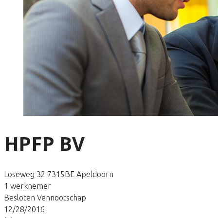
HPFP BV
Loseweg 32 7315BE Apeldoorn
1 werknemer
Besloten Vennootschap
12/28/2016