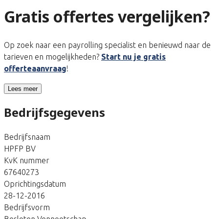
Gratis offertes vergelijken?
Op zoek naar een payrolling specialist en benieuwd naar de
tarieven en mogelijkheden?
Start nu je gratis
offerteaanvraag
!
Lees meer
Bedrijfsgegevens
Bedrijfsnaam
HPFP BV
KvK nummer
67640273
Oprichtingsdatum
28-12-2016
Bedrijfsvorm
Besloten Vennootschap