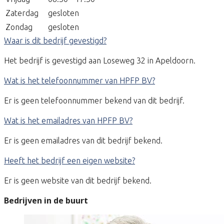
Zaterdag
gesloten
Zondag
gesloten
Waar is dit bedrijf gevestigd?
Het bedrijf is gevestigd aan Loseweg 32 in Apeldoorn.
Wat is het telefoonnummer van HPFP BV?
Er is geen telefoonnummer bekend van dit bedrijf.
Wat is het emailadres van HPFP BV?
Er is geen emailadres van dit bedrijf bekend.
Heeft het bedrijf een eigen website?
Er is geen website van dit bedrijf bekend.
Bedrijven in de buurt