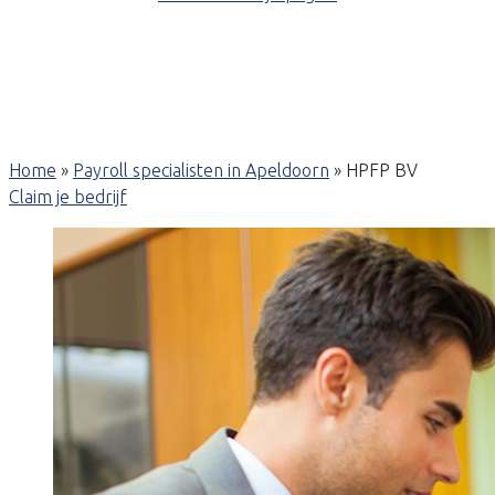
Home
»
Payroll specialisten in Apeldoorn
»
HPFP BV
Claim je bedrijf