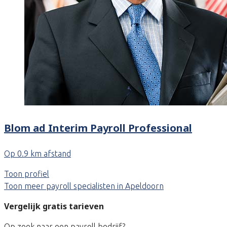
Blom ad Interim Payroll Professional
Op 0.9 km afstand
Toon profiel
Toon meer payroll specialisten in Apeldoorn
Vergelijk gratis tarieven
Op zoek naar een payroll bedrijf?