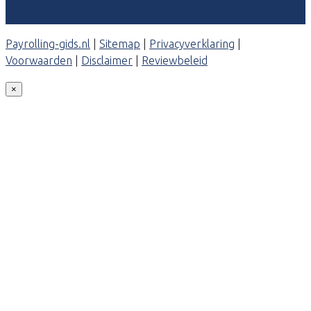
Contact
Payrolling-gids.nl
|
Sitemap
|
Privacyverklaring
|
Voorwaarden
|
Disclaimer
|
Reviewbeleid
×