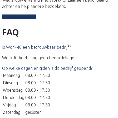
achter en help andere bezoekers.
Schrijf een review
FAQ
Is Work-IC een betrouwbaar bedrijf?
Work-IC heeft nog geen beoordelingen.
Op welke dagen en tijden is dit bedrijf geopend?
Maandag
08.00 - 17.30
Dinsdag
08.00 - 17.30
Woensdag
08.00 - 17.30
Donderdag
08.00 - 17.30
Vrijdag
08.00 - 17.30
Zaterdag
gesloten