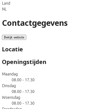
Land
NL
Contactgegevens
Bekijk website
Locatie
Openingstijden
Maandag
08.00 - 17.30
Dinsdag
08.00 - 17.30
Woensdag
08.00 - 17.30
Donderdag