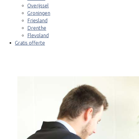
Overijssel
Groningen
Friesland
Drenthe
Flevoland
Gratis offerte