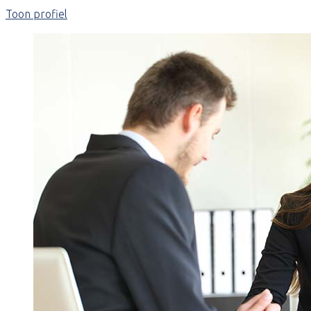
Toon profiel