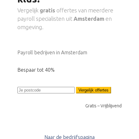
Vergelijk
gratis
offertes van meerdere
payroll specialisten uit
Amsterdam
en
omgeving.
Payroll bedrijven in Amsterdam
Bespaar tot 40%
Vergelijk offertes
Gratis – Vrijblijvend
Naar de bedrijfspagina