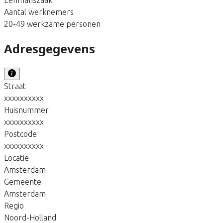
Aantal werknemers
20-49 werkzame personen
Adresgegevens
Straat
xxxxxxxxxx
Huisnummer
xxxxxxxxxx
Postcode
xxxxxxxxxx
Locatie
Amsterdam
Gemeente
Amsterdam
Regio
Noord-Holland