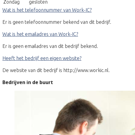
Zondag
gesloten
Wat is het telefoonnummer van Work-IC?
Er is geen telefoonnummer bekend van dit bedrijf.
Wat is het emailadres van Work-IC?
Er is geen emailadres van dit bedrijf bekend.
Heeft het bedrijf een eigen website?
De website van dit bedrijf is http://www.workic.nl.
Bedrijven in de buurt