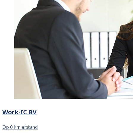
Work-IC BV
Op 0 km afstand