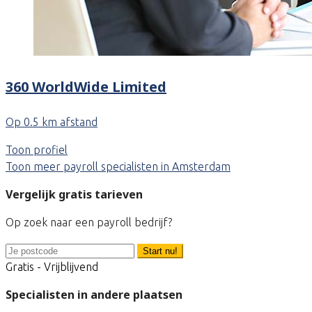
360 WorldWide Limited
Op 0.5 km afstand
Toon profiel
Toon meer payroll specialisten in Amsterdam
Vergelijk gratis tarieven
Op zoek naar een payroll bedrijf?
Start nu!
Gratis - Vrijblijvend
Specialisten in andere plaatsen