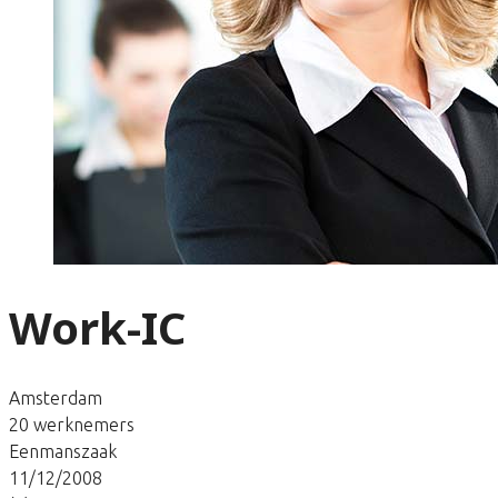
Work-IC
Amsterdam
20 werknemers
Eenmanszaak
11/12/2008