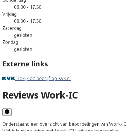
08.00 - 17.30
Vrijdag
08.00 - 17.30
Zaterdag
gesloten
Zondag
gesloten
Externe links
Bekijk dit bedrijf op Kvk.nl
Reviews Work-IC
Onderstaand een overzicht van beoordelingen van Work-IC.
Wat is jouw ervaring met Work-IC? Laat een beoordeling